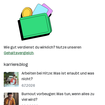
Wie gut verdienst du wirklich? Nutze unseren
Gehaltsvergleich
.
karriere.blog
Arbeiten bei Hitze: Was ist erlaubt und was
nicht?
6.7.2026
Burnout vorbeugen: Was tun, wenn alles zu
viel wird?