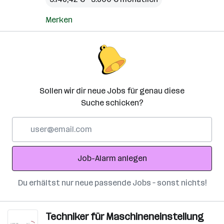
Merken
Sollen wir dir neue Jobs für genau diese
Suche schicken?
E-
Mail-
Adresse
Job-Alarm anlegen
Du erhältst nur neue passende Jobs – sonst nichts!
Techniker für Maschineneinstellung