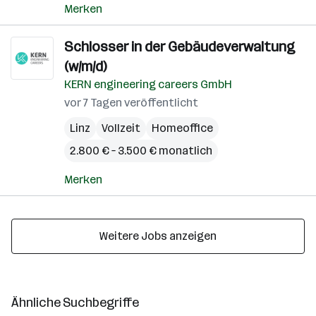
Merken
Schlosser in der Gebäudeverwaltung
(w/m/d)
KERN engineering careers GmbH
vor 7 Tagen veröffentlicht
Linz
Vollzeit
Homeoffice
2.800 € – 3.500 € monatlich
Merken
Weitere Jobs anzeigen
Ähnliche Suchbegriffe