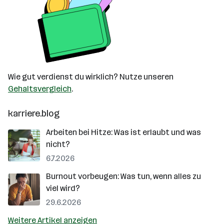
Wie gut verdienst du wirklich? Nutze unseren
Gehaltsvergleich
.
karriere.blog
Arbeiten bei Hitze: Was ist erlaubt und was
nicht?
6.7.2026
Burnout vorbeugen: Was tun, wenn alles zu
viel wird?
29.6.2026
Weitere Artikel anzeigen