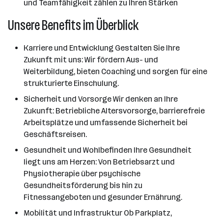
und Teamfähigkeit zählen zu Ihren Stärken
Unsere Benefits im Überblick
Karriere und Entwicklung Gestalten Sie Ihre
Zukunft mit uns: Wir fördern Aus- und
Weiterbildung, bieten Coaching und sorgen für eine
strukturierte Einschulung.
Sicherheit und Vorsorge Wir denken an Ihre
Zukunft: Betriebliche Altersvorsorge, barrierefreie
Arbeitsplätze und umfassende Sicherheit bei
Geschäftsreisen.
Gesundheit und Wohlbefinden Ihre Gesundheit
liegt uns am Herzen: Von Betriebsarzt und
Physiotherapie über psychische
Gesundheitsförderung bis hin zu
Fitnessangeboten und gesunder Ernährung.
Mobilität und Infrastruktur Ob Parkplatz,