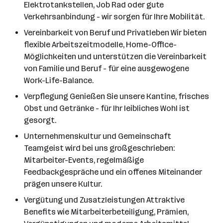
Elektrotankstellen, Job Rad oder gute
Verkehrsanbindung - wir sorgen für Ihre Mobilität.
Vereinbarkeit von Beruf und Privatleben Wir bieten
flexible Arbeitszeitmodelle, Home-Office-
Möglichkeiten und unterstützen die Vereinbarkeit
von Familie und Beruf - für eine ausgewogene
Work-Life-Balance.
Verpflegung Genießen Sie unsere Kantine, frisches
Obst und Getränke - für Ihr leibliches Wohl ist
gesorgt.
Unternehmenskultur und Gemeinschaft
Teamgeist wird bei uns großgeschrieben:
Mitarbeiter-Events, regelmäßige
Feedbackgespräche und ein offenes Miteinander
prägen unsere Kultur.
Vergütung und Zusatzleistungen Attraktive
Benefits wie Mitarbeiterbeteiligung, Prämien,