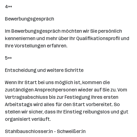
4→
Bewerbungsgespräch
Im Bewerbungsgespräch möchten wir Sie persönlich
kennenlernen und mehr über Ihr Qualifikationsprofil und
Ihre Vorstellungen erfahren.
5→
Entscheidung und weitere Schritte
Wenn Ihr Start bei uns möglich ist, kommen die
zuständigen Ansprechpersonen wieder auf Sie zu. Vom
Vertragsabschluss bis zur Festlegung Ihres ersten
Arbeitstags wird alles für den Start vorbereitet. So
stellen wir sicher, dass Ihr Einstieg reibungslos und gut
organisiert verläuft.
Stahlbauschlosser:in - Schweißer:in