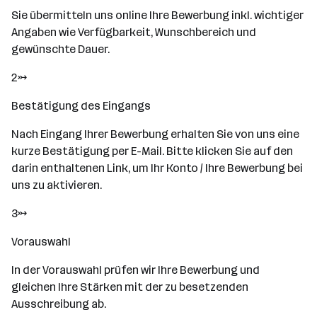
Sie übermitteln uns online Ihre Bewerbung inkl. wichtiger
Angaben wie Verfügbarkeit, Wunschbereich und
gewünschte Dauer.
2→
Bestätigung des Eingangs
Nach Eingang Ihrer Bewerbung erhalten Sie von uns eine
kurze Bestätigung per E-Mail. Bitte klicken Sie auf den
darin enthaltenen Link, um Ihr Konto / Ihre Bewerbung bei
uns zu aktivieren.
3→
Vorauswahl
In der Vorauswahl prüfen wir Ihre Bewerbung und
gleichen Ihre Stärken mit der zu besetzenden
Ausschreibung ab.