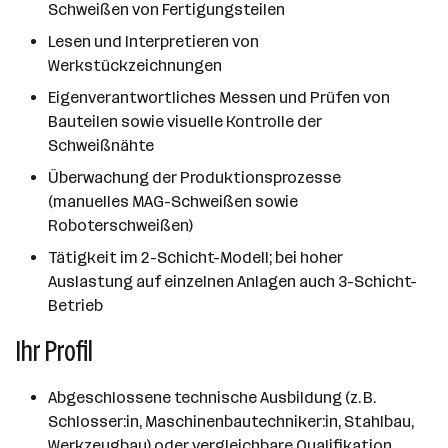
Schweißen von Fertigungsteilen
Lesen und Interpretieren von
Werkstückzeichnungen
Eigenverantwortliches Messen und Prüfen von
Bauteilen sowie visuelle Kontrolle der
Schweißnähte
Überwachung der Produktionsprozesse
(manuelles MAG-Schweißen sowie
Roboterschweißen)
Tätigkeit im 2-Schicht-Modell; bei hoher
Auslastung auf einzelnen Anlagen auch 3-Schicht-
Betrieb
Ihr Profil
Abgeschlossene technische Ausbildung (z. B.
Schlosser:in, Maschinenbautechniker:in, Stahlbau,
Werkzeugbau) oder vergleichbare Qualifikation