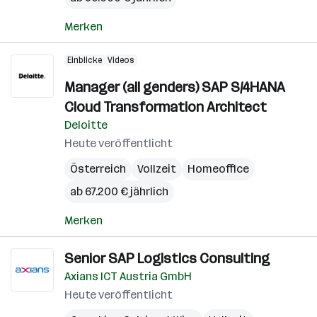
Merken
Einblicke
Videos
Manager (all genders) SAP S/4HANA
Cloud Transformation Architect
Deloitte
Heute veröffentlicht
Österreich
Vollzeit
Homeoffice
ab 67.200 € jährlich
Merken
Senior SAP Logistics Consulting
Axians ICT Austria GmbH
Heute veröffentlicht