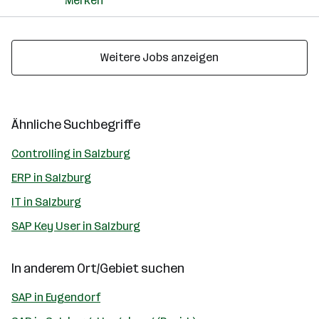
Merken
Weitere Jobs anzeigen
Ähnliche Suchbegriffe
Controlling in Salzburg
ERP in Salzburg
IT in Salzburg
SAP Key User in Salzburg
In anderem Ort/Gebiet suchen
SAP in Eugendorf