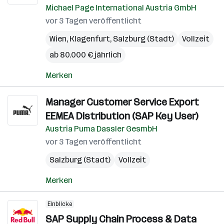
Michael Page International Austria GmbH
vor 3 Tagen veröffentlicht
Wien
,
Klagenfurt
,
Salzburg (Stadt)
Vollzeit
ab 80.000 € jährlich
Merken
Manager Customer Service Export
EEMEA Distribution (SAP Key User)
Austria Puma Dassler GesmbH
vor 3 Tagen veröffentlicht
Salzburg (Stadt)
Vollzeit
Merken
Einblicke
SAP Supply Chain Process & Data