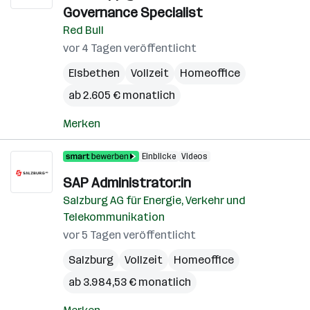
Governance Specialist
Red Bull
vor 4 Tagen veröffentlicht
Elsbethen
Vollzeit
Homeoffice
ab 2.605 € monatlich
Merken
Einblicke
Videos
SAP Administrator:in
Salzburg AG für Energie, Verkehr und
Telekommunikation
vor 5 Tagen veröffentlicht
Salzburg
Vollzeit
Homeoffice
ab 3.984,53 € monatlich