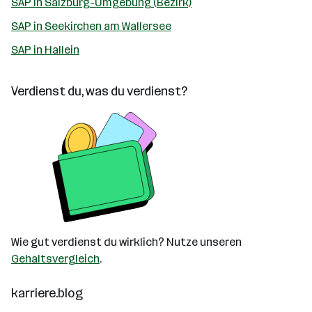
SAP in Salzburg-Umgebung (Bezirk)
SAP in Seekirchen am Wallersee
SAP in Hallein
Verdienst du, was du verdienst?
Wie gut verdienst du wirklich? Nutze unseren
Gehaltsvergleich
.
karriere.blog