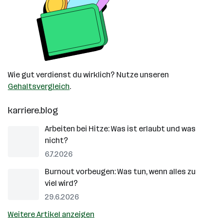
Wie gut verdienst du wirklich? Nutze unseren
Gehaltsvergleich
.
karriere.blog
Arbeiten bei Hitze: Was ist erlaubt und was
nicht?
6.7.2026
Burnout vorbeugen: Was tun, wenn alles zu
viel wird?
29.6.2026
Weitere Artikel anzeigen