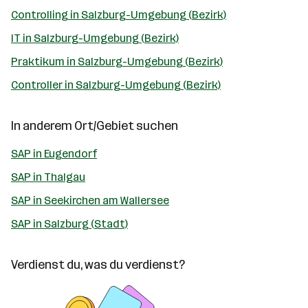
Controlling in Salzburg-Umgebung (Bezirk)
IT in Salzburg-Umgebung (Bezirk)
Praktikum in Salzburg-Umgebung (Bezirk)
Controller in Salzburg-Umgebung (Bezirk)
In anderem Ort/Gebiet suchen
SAP in Eugendorf
SAP in Thalgau
SAP in Seekirchen am Wallersee
SAP in Salzburg (Stadt)
Verdienst du, was du verdienst?