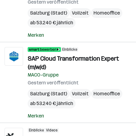
Gestern veröffentlicht
Salzburg (Stadt)
Vollzeit
Homeoffice
ab 53.240 € jährlich
Merken
Einblicke
SAP Cloud Transformation Expert
(m/w/d)
MACO-Gruppe
Gestern veröffentlicht
Salzburg (Stadt)
Vollzeit
Homeoffice
ab 53.240 € jährlich
Merken
Einblicke
Videos