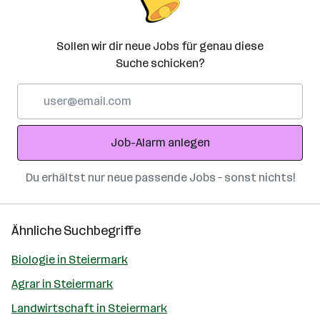
Sollen wir dir neue Jobs für genau diese
Suche schicken?
E-
Mail-
Adresse
Job-Alarm anlegen
Du erhältst nur neue passende Jobs – sonst nichts!
Ähnliche Suchbegriffe
Biologie in Steiermark
Agrar in Steiermark
Landwirtschaft in Steiermark