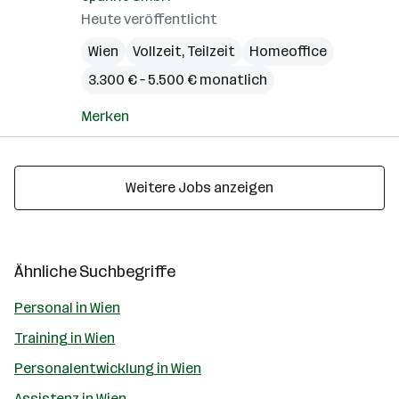
Heute veröffentlicht
Wien
Vollzeit, Teilzeit
Homeoffice
3.300 € – 5.500 € monatlich
Merken
Weitere Jobs anzeigen
Ähnliche Suchbegriffe
Personal in Wien
Training in Wien
Personalentwicklung in Wien
Assistenz in Wien