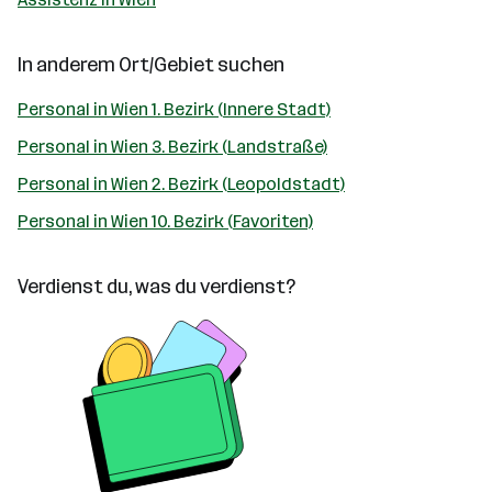
In anderem Ort/Gebiet suchen
Personal in Wien 1. Bezirk (Innere Stadt)
Personal in Wien 3. Bezirk (Landstraße)
Personal in Wien 2. Bezirk (Leopoldstadt)
Personal in Wien 10. Bezirk (Favoriten)
Verdienst du, was du verdienst?