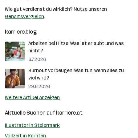
Wie gut verdienst du wirklich? Nutze unseren
Gehaltsvergleich
.
karriere.blog
Arbeiten bei Hitze: Was ist erlaubt und was
nicht?
6.7.2026
Burnout vorbeugen: Was tun, wenn alles zu
viel wird?
29.6.2026
Weitere Artikel anzeigen
Aktuelle Suchen auf
karriere.at
Illustrator in Steiermark
Vollzeit in Kärnten