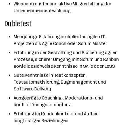
Wissenstransfer und aktive Mitgestaltung der
Unternehmensentwicklung
Du bietest
Mehrjährige Erfahrung in skalierten agilen IT-
Projekten als Agile Coach oder Scrum Master
Erfahrung in der Gestaltung und Skalierung agiler
Prozesse, sicherer Umgang mit Scrum und Kanban
sowie idealerweise Kenntnisse in SAFe oder LeSS
Gute Kenntnisse in Testkonzepten,
Testautomatisierung, Bugmanagement und
Software Delivery
Ausgeprägte Coaching-, Moderations- und
Konfliktlösungskompetenz
Erfahrung im Kundenkontakt und Aufbau
langfristiger Beziehungen