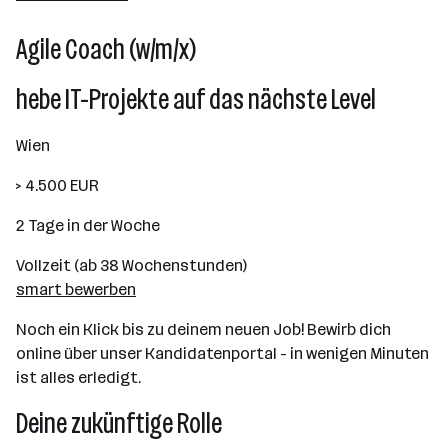
Agile Coach (w/m/x)
hebe IT-Projekte auf das nächste Level
Wien
> 4.500 EUR
2 Tage in der Woche
Vollzeit (ab 38 Wochenstunden)
smart bewerben
Noch ein Klick bis zu deinem neuen Job! Bewirb dich
online über unser Kandidatenportal - in wenigen Minuten
ist alles erledigt.
Deine zukünftige Rolle