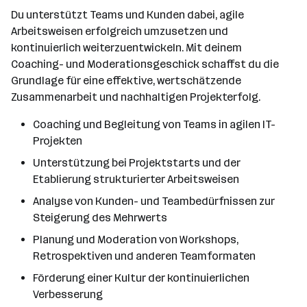
Du unterstützt Teams und Kunden dabei, agile
Arbeitsweisen erfolgreich umzusetzen und
kontinuierlich weiterzuentwickeln. Mit deinem
Coaching- und Moderationsgeschick schaffst du die
Grundlage für eine effektive, wertschätzende
Zusammenarbeit und nachhaltigen Projekterfolg.
Coaching und Begleitung von Teams in agilen IT-
Projekten
Unterstützung bei Projektstarts und der
Etablierung strukturierter Arbeitsweisen
Analyse von Kunden- und Teambedürfnissen zur
Steigerung des Mehrwerts
Planung und Moderation von Workshops,
Retrospektiven und anderen Teamformaten
Förderung einer Kultur der kontinuierlichen
Verbesserung