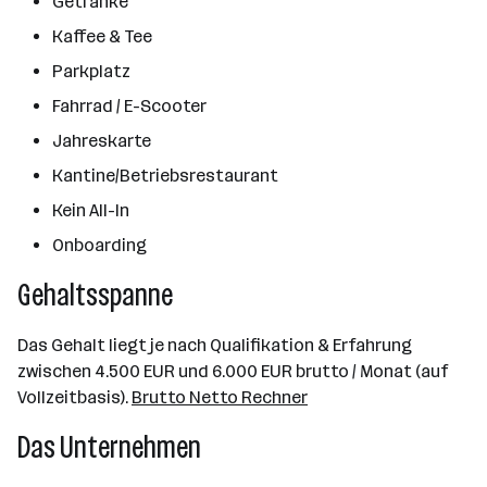
Getränke
Kaffee & Tee
Parkplatz
Fahrrad / E-Scooter
Jahreskarte
Kantine/Betriebsrestaurant
Kein All-In
Onboarding
Gehaltsspanne
Das Gehalt liegt je nach Qualifikation & Erfahrung
zwischen 4.500 EUR und 6.000 EUR brutto / Monat (auf
Vollzeitbasis).
Brutto Netto Rechner
Das Unternehmen