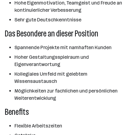
Hohe Eigenmotivation, Teamgeist und Freude an
kontinuierlicher Verbesserung
Sehr gute Deutschkenntnisse
Das Besondere an dieser Position
Spannende Projekte mit namhaften Kunden
Hoher Gestaltungsspielraum und
Eigenverantwortung
Kollegiales Umfeld mit gelebtem
Wissensaustausch
Möglichkeiten zur fachlichen und persönlichen
Weiterentwicklung
Benefits
Flexible Arbeitszeiten