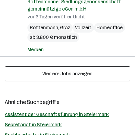
Rottenmanner Siedlungsgenossenschaft
gemeinnützige eGen m.b.H
vor 3 Tagen veröffentlicht
Rottenmann
,
Graz
Vollzeit
Homeoffice
ab 3.800 € monatlich
Merken
Weitere Jobs anzeigen
Ähnliche Suchbegriffe
Assistent der Geschäftsführung in Steiermark
Sekretariat in Steiermark
Sachbearbeiter in Steiermark