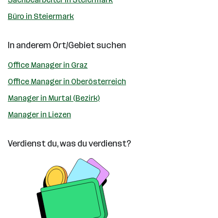
Büro in Steiermark
In anderem Ort/Gebiet suchen
Office Manager in Graz
Office Manager in Oberösterreich
Manager in Murtal (Bezirk)
Manager in Liezen
Verdienst du, was du verdienst?