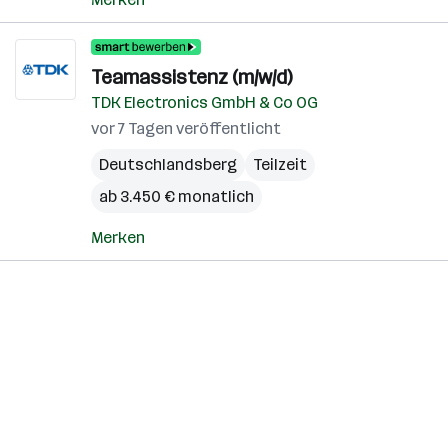
Teamassistenz (m/w/d)
TDK Electronics GmbH & Co OG
vor 7 Tagen veröffentlicht
Deutschlandsberg
Teilzeit
ab 3.450 € monatlich
Merken