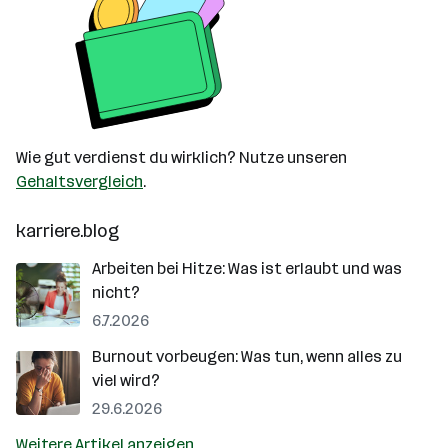
Wie gut verdienst du wirklich? Nutze unseren
Gehaltsvergleich
.
karriere.blog
Arbeiten bei Hitze: Was ist erlaubt und was
nicht?
6.7.2026
Burnout vorbeugen: Was tun, wenn alles zu
viel wird?
29.6.2026
Weitere Artikel anzeigen