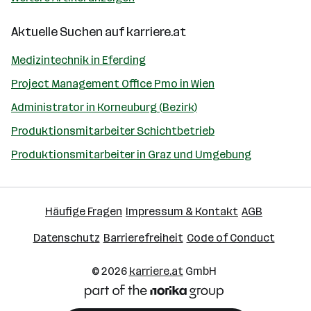
Aktuelle Suchen auf
karriere.at
Medizintechnik in Eferding
Project Management Office Pmo in Wien
Administrator in Korneuburg (Bezirk)
Produktionsmitarbeiter Schichtbetrieb
Produktionsmitarbeiter in Graz und Umgebung
Häufige Fragen
Impressum & Kontakt
AGB
Datenschutz
Barrierefreiheit
Code of Conduct
© 2026
karriere.at
GmbH