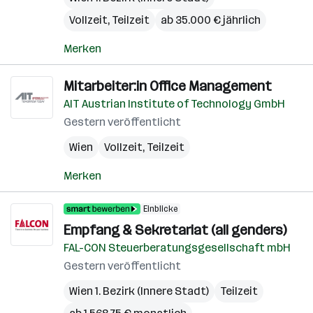
Vollzeit, Teilzeit
ab 35.000 € jährlich
Merken
Mitarbeiter:in Office Management
AIT Austrian Institute of Technology GmbH
Gestern veröffentlicht
Wien
Vollzeit, Teilzeit
Merken
Einblicke
Empfang & Sekretariat (all genders)
FAL-CON Steuerberatungsgesellschaft mbH
Gestern veröffentlicht
Wien 1. Bezirk (Innere Stadt)
Teilzeit