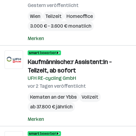
Gestern veröffentlicht
Wien
Teilzeit
Homeoffice
3.000 € – 3.600 € monatlich
Merken
Kaufmännische:r Assistent:in –
Teilzeit, ab sofort
UFH RE-cycling GmbH
vor 2 Tagen veröffentlicht
Kematen an der Ybbs
Vollzeit
ab 37.800 € jährlich
Merken