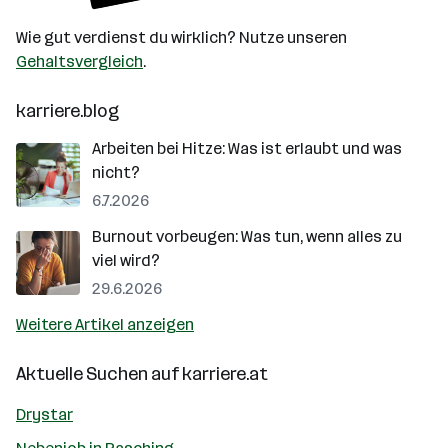
Wie gut verdienst du wirklich? Nutze unseren
Gehaltsvergleich
.
karriere.blog
Arbeiten bei Hitze: Was ist erlaubt und was
nicht?
6.7.2026
Burnout vorbeugen: Was tun, wenn alles zu
viel wird?
29.6.2026
Weitere Artikel anzeigen
Aktuelle Suchen auf
karriere.at
Drystar