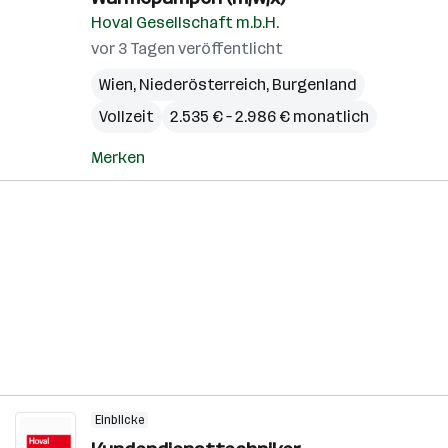
Hoval Gesellschaft m.b.H.
vor 3 Tagen veröffentlicht
Wien
,
Niederösterreich
,
Burgenland
Vollzeit
2.535 € – 2.986 € monatlich
Merken
Einblicke