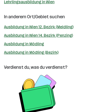
Lehrlingsausbildung in Wien
In anderem Ort/Gebiet suchen
Ausbildung in Wien 12. Bezirk (Meidling)
Ausbildung in Wien 14. Bezirk (Penzing)
Ausbildung in Mödling
Ausbildung in Mödling (Bezirk)
Verdienst du, was du verdienst?