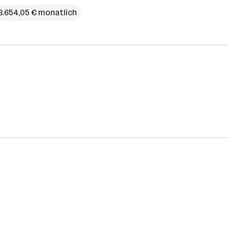
3.654,05 € monatlich