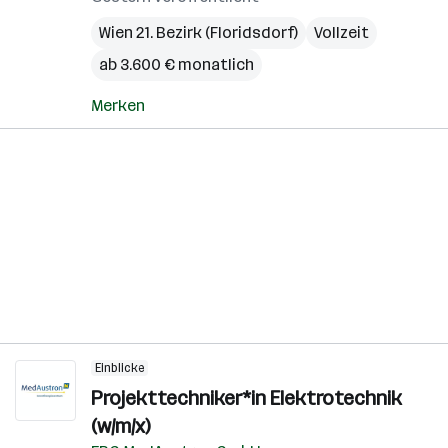
Wien 21. Bezirk (Floridsdorf)
Vollzeit
ab 3.600 € monatlich
Merken
Einblicke
Projekttechniker*in Elektrotechnik
(w/m/x)