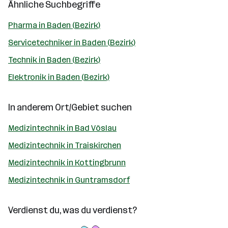
Ähnliche Suchbegriffe
Pharma in Baden (Bezirk)
Servicetechniker in Baden (Bezirk)
Technik in Baden (Bezirk)
Elektronik in Baden (Bezirk)
In anderem Ort/Gebiet suchen
Medizintechnik in Bad Vöslau
Medizintechnik in Traiskirchen
Medizintechnik in Kottingbrunn
Medizintechnik in Guntramsdorf
Verdienst du, was du verdienst?