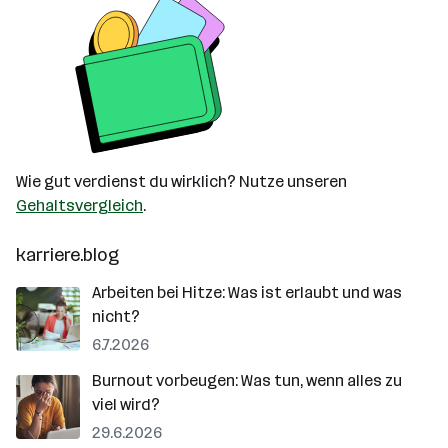
Wie gut verdienst du wirklich? Nutze unseren
Gehaltsvergleich
.
karriere.blog
Arbeiten bei Hitze: Was ist erlaubt und was
nicht?
6.7.2026
Burnout vorbeugen: Was tun, wenn alles zu
viel wird?
29.6.2026