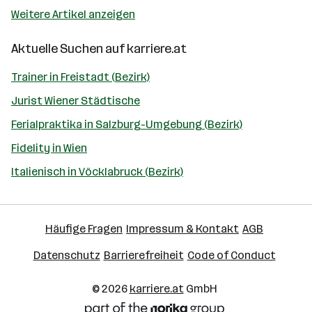
Weitere Artikel anzeigen
Aktuelle Suchen auf
karriere.at
Trainer in Freistadt (Bezirk)
Jurist Wiener Städtische
Ferialpraktika in Salzburg-Umgebung (Bezirk)
Fidelity in Wien
Italienisch in Vöcklabruck (Bezirk)
Häufige Fragen
Impressum & Kontakt
AGB
Datenschutz
Barrierefreiheit
Code of Conduct
© 2026
karriere.at
GmbH