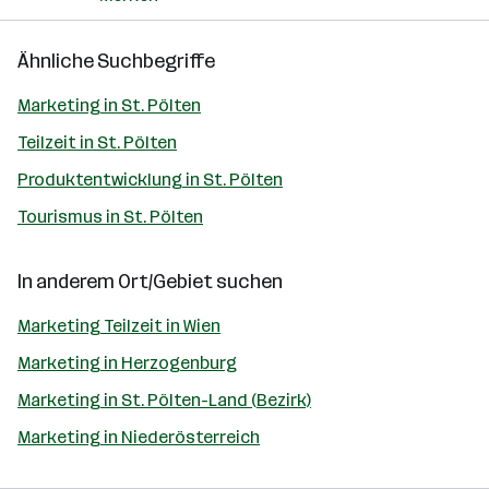
Ähnliche Suchbegriffe
Marketing in St. Pölten
Teilzeit in St. Pölten
Produktentwicklung in St. Pölten
Tourismus in St. Pölten
In anderem Ort/Gebiet suchen
Marketing Teilzeit in Wien
Marketing in Herzogenburg
Marketing in St. Pölten-Land (Bezirk)
Marketing in Niederösterreich