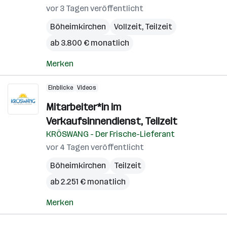
vor 3 Tagen veröffentlicht
Böheimkirchen
Vollzeit, Teilzeit
ab 3.800 € monatlich
Merken
Einblicke
Videos
Mitarbeiter*in im
Verkaufsinnendienst, Teilzeit
KRÖSWANG - Der Frische-Lieferant
vor 4 Tagen veröffentlicht
Böheimkirchen
Teilzeit
ab 2.251 € monatlich
Merken