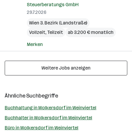
Steuerberatungs GmbH
29.7.2026
Wien 3. Bezirk (Landstraße)
Vollzeit, Teilzeit
ab 3.200 € monatlich
Merken
Weitere Jobs anzeigen
Ähnliche Suchbegriffe
Buchhaltung in Wolkersdorf im Weinviertel
Buchhalter in Wolkersdorf im Weinviertel
Büro in Wolkersdorf im Weinviertel