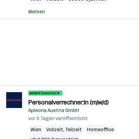
Merken
Personalverrechner:in (m/w/d)
Apleona Austria GmbH
vor 5 Tagen veröffentlicht
Wien
Vollzeit, Teilzeit
Homeoffice