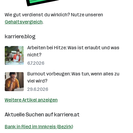
Wie gut verdienst du wirklich? Nutze unseren
Gehaltsvergleich
.
karriere.blog
Arbeiten bei Hitze: Was ist erlaubt und was
nicht?
6.7.2026
Burnout vorbeugen: Was tun, wenn alles zu
viel wird?
29.6.2026
Weitere Artikel anzeigen
Aktuelle Suchen auf
karriere.at
Bank in Ried im Innkreis (Bezirk)