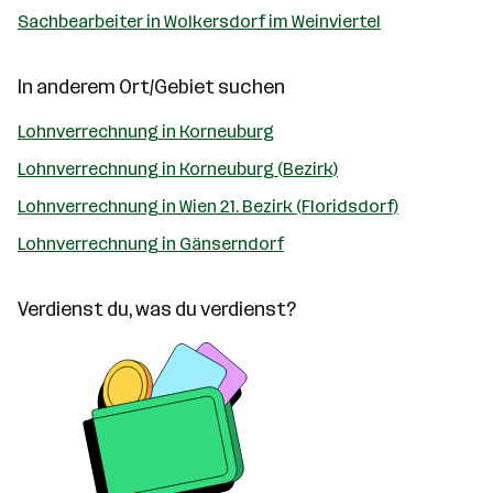
Sachbearbeiter in Wolkersdorf im Weinviertel
In anderem Ort/Gebiet suchen
Lohnverrechnung in Korneuburg
Lohnverrechnung in Korneuburg (Bezirk)
Lohnverrechnung in Wien 21. Bezirk (Floridsdorf)
Lohnverrechnung in Gänserndorf
Verdienst du, was du verdienst?