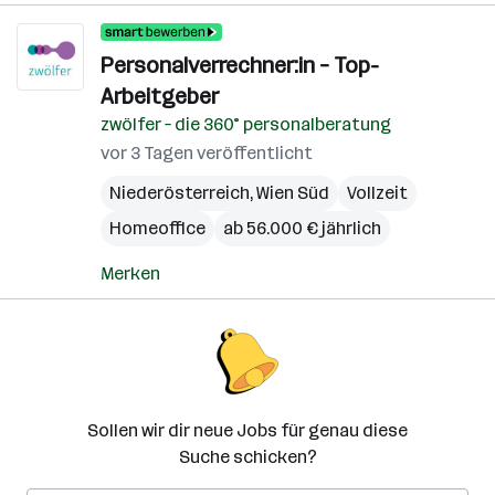
Personalverrechner:in – Top-
Arbeitgeber
zwölfer – die 360° personalberatung
vor 3 Tagen veröffentlicht
Niederösterreich
,
Wien Süd
Vollzeit
Homeoffice
ab 56.000 € jährlich
Merken
Sollen wir dir neue Jobs für genau diese
Suche schicken?