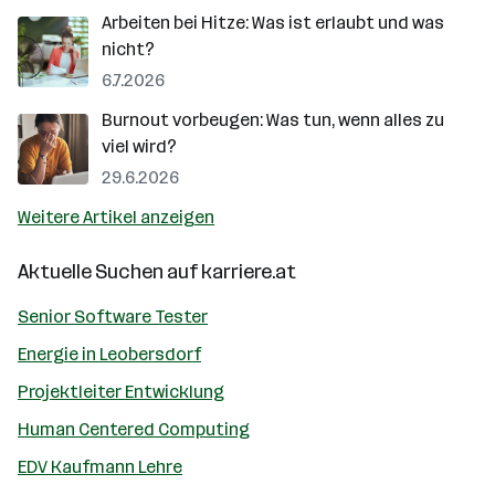
Arbeiten bei Hitze: Was ist erlaubt und was
nicht?
6.7.2026
Burnout vorbeugen: Was tun, wenn alles zu
viel wird?
29.6.2026
Weitere Artikel anzeigen
Aktuelle Suchen auf
karriere.at
Senior Software Tester
Energie in Leobersdorf
Projektleiter Entwicklung
Human Centered Computing
EDV Kaufmann Lehre