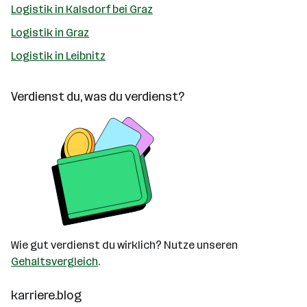
Logistik in Kalsdorf bei Graz
Logistik in Graz
Logistik in Leibnitz
Verdienst du, was du verdienst?
Wie gut verdienst du wirklich? Nutze unseren
Gehaltsvergleich
.
karriere.blog