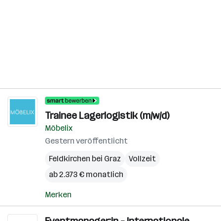
Trainee Lagerlogistik (m/w/d)
Möbelix
Gestern veröffentlicht
Feldkirchen bei Graz
Vollzeit
ab 2.373 € monatlich
Merken