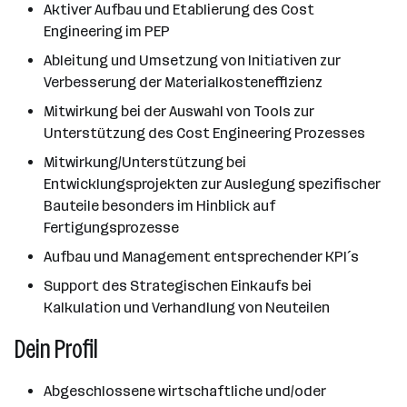
Aktiver Aufbau und Etablierung des Cost
Engineering im PEP
Ableitung und Umsetzung von Initiativen zur
Verbesserung der Materialkosteneffizienz
Mitwirkung bei der Auswahl von Tools zur
Unterstützung des Cost Engineering Prozesses
Mitwirkung/Unterstützung bei
Entwicklungsprojekten zur Auslegung spezifischer
Bauteile besonders im Hinblick auf
Fertigungsprozesse
Aufbau und Management entsprechender KPI´s
Support des Strategischen Einkaufs bei
Kalkulation und Verhandlung von Neuteilen
Dein Profil
Abgeschlossene wirtschaftliche und/oder