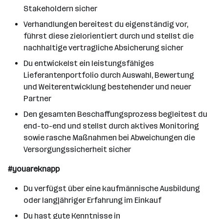
Stakeholdern sicher
Verhandlungen bereitest du eigenständig vor,
führst diese zielorientiert durch und stellst die
nachhaltige vertragliche Absicherung sicher
Du entwickelst ein leistungsfähiges
Lieferantenportfolio durch Auswahl, Bewertung
und Weiterentwicklung bestehender und neuer
Partner
Den gesamten Beschaffungsprozess begleitest du
end-to-end und stellst durch aktives Monitoring
sowie rasche Maßnahmen bei Abweichungen die
Versorgungssicherheit sicher
#youareknapp
Du verfügst über eine kaufmännische Ausbildung
oder langjähriger Erfahrung im Einkauf
Du hast gute Kenntnisse in