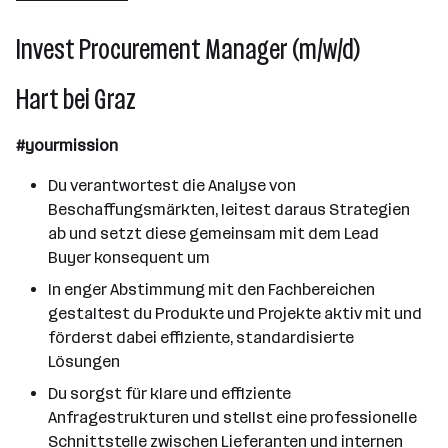
Hart bei Graz
Invest Procurement Manager (m/w/d)
Hart bei Graz
#yourmission
Du verantwortest die Analyse von
Beschaffungsmärkten, leitest daraus Strategien
ab und setzt diese gemeinsam mit dem Lead
Buyer konsequent um
In enger Abstimmung mit den Fachbereichen
gestaltest du Produkte und Projekte aktiv mit und
förderst dabei effiziente, standardisierte
Lösungen
Du sorgst für klare und effiziente
Anfragestrukturen und stellst eine professionelle
Schnittstelle zwischen Lieferanten und internen