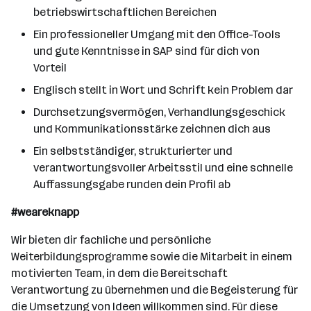
betriebswirtschaftlichen Bereichen
Ein professioneller Umgang mit den Office-Tools
und gute Kenntnisse in SAP sind für dich von
Vorteil
Englisch stellt in Wort und Schrift kein Problem dar
Durchsetzungsvermögen, Verhandlungsgeschick
und Kommunikationsstärke zeichnen dich aus
Ein selbstständiger, strukturierter und
verantwortungsvoller Arbeitsstil und eine schnelle
Auffassungsgabe runden dein Profil ab
#weareknapp
Wir bieten dir fachliche und persönliche
Weiterbildungsprogramme sowie die Mitarbeit in einem
motivierten Team, in dem die Bereitschaft
Verantwortung zu übernehmen und die Begeisterung für
die Umsetzung von Ideen willkommen sind. Für diese