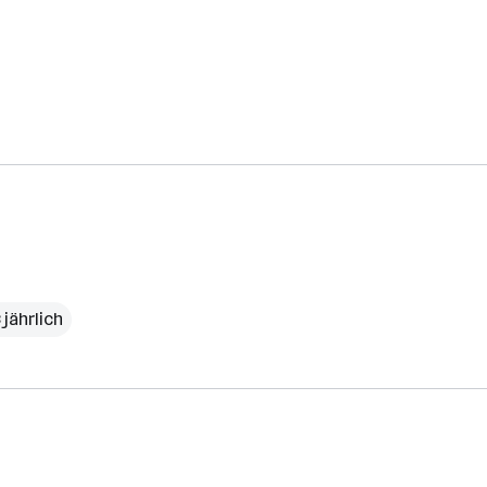
 jährlich