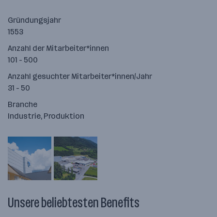
Gründungsjahr
1553
Anzahl der Mitarbeiter*innen
101 - 500
Anzahl gesuchter Mitarbeiter*innen/Jahr
31 - 50
Branche
Industrie, Produktion
Unsere beliebtesten Benefits