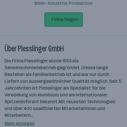
Molln · Industrie, Produktion
Firma folgen
Über Piesslinger GmbH
Die Firma Piesslinger wurde 1553 als
Sensenschmiedebetrieb gegründet. Dieses lange
Bestehen als Familienbetrieb ist und war nur durch
Liefern von aussergewöhnlicher Qualität möglich. Seit 5
Jahrzehnten ist Piesslinger als Spezialist für die
Veredelung von Aluminium und als internationaler
Spitzenlieferant bekannt.Mit neuesten Technologien
und über 400 qualifizierten Mitarbeiterinnen und
Mitarbeitern…
Mehr anzeigen