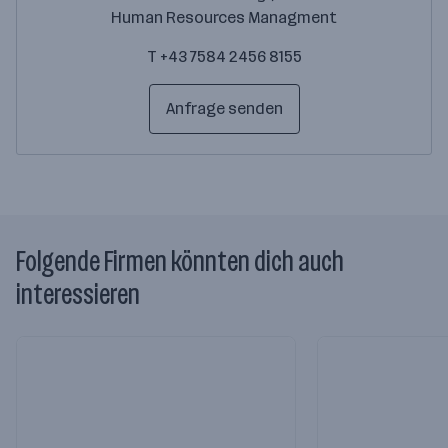
Human Resources Managment
T +43 7584 2456 8155
Anfrage senden
Folgende Firmen könnten dich auch
interessieren