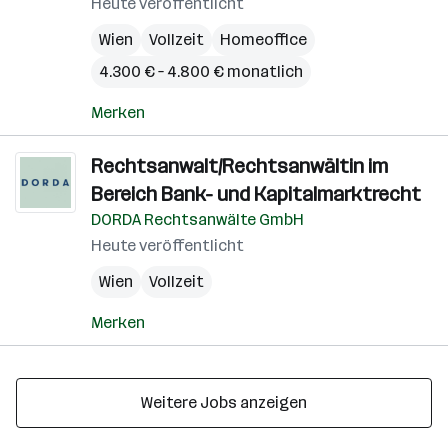
Heute veröffentlicht
Wien
Vollzeit
Homeoffice
4.300 € – 4.800 € monatlich
Merken
Rechtsanwalt/Rechtsanwältin im
Bereich Bank- und Kapitalmarktrecht
DORDA Rechtsanwälte GmbH
Heute veröffentlicht
Wien
Vollzeit
Merken
Weitere Jobs anzeigen