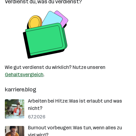
Verdienst du, was du verdienst?
Wie gut verdienst du wirklich? Nutze unseren
Gehaltsvergleich
.
karriere.blog
Arbeiten bei Hitze: Was ist erlaubt und was
nicht?
6.7.2026
Burnout vorbeugen: Was tun, wenn alles zu
viel wird?