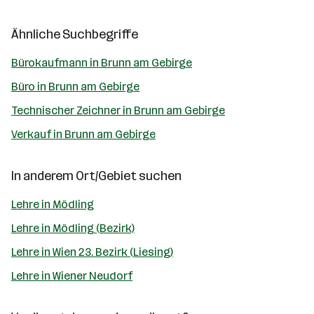
Ähnliche Suchbegriffe
Bürokaufmann in Brunn am Gebirge
Büro in Brunn am Gebirge
Technischer Zeichner in Brunn am Gebirge
Verkauf in Brunn am Gebirge
In anderem Ort/Gebiet suchen
Lehre in Mödling
Lehre in Mödling (Bezirk)
Lehre in Wien 23. Bezirk (Liesing)
Lehre in Wiener Neudorf