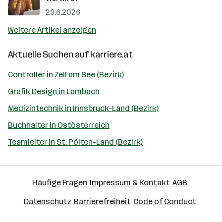
29.6.2026
Weitere Artikel anzeigen
Aktuelle Suchen auf
karriere.at
Controller in Zell am See (Bezirk)
Grafik Design in Lambach
Medizintechnik in Innsbruck-Land (Bezirk)
Buchhalter in Ostösterreich
Teamleiter in St. Pölten-Land (Bezirk)
Häufige Fragen
Impressum & Kontakt
AGB
Datenschutz
Barrierefreiheit
Code of Conduct