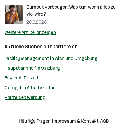
Burnout vorbeugen: Was tun, wenn alles zu
viel wird?
29.6.2026
Weitere Artikel anzeigen
Aktuelle Suchen auf
karriere.at
Facility Management in Wien und Umgebung
Hauptbahnhof in Salzburg
Englisch Teilzeit
Geregelte Arbeitszeiten
Raiffeisen Werbung
Häufige Fragen
Impressum & Kontakt
AGB