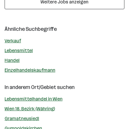
Weitere Jobs anzeigen
Ähnliche Suchbegriffe
Verkauf
Lebensmittel
Handel
Einzelhandelskaufmann
In anderem Ort/Gebiet suchen
Lebensmittelhandel in Wien
Wien 18. Bezirk (Währing)
Gramatneusiedl
Gumpoldskirchen