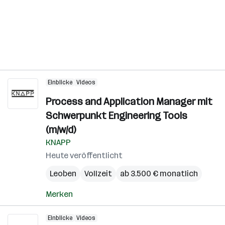
Einblicke
Videos
Process and Application Manager mit
Schwerpunkt Engineering Tools
(m/w/d)
KNAPP
Heute veröffentlicht
Leoben
Vollzeit
ab 3.500 € monatlich
Merken
Einblicke
Videos