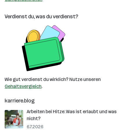
Verdienst du, was du verdienst?
Wie gut verdienst du wirklich? Nutze unseren
Gehaltsvergleich
.
karriere.blog
Arbeiten bei Hitze: Was ist erlaubt und was
nicht?
6.7.2026