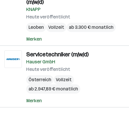
(m/w/d)
KNAPP
Heute veröffentlicht
Leoben
Vollzeit
ab 3.300 € monatlich
Merken
Servicetechniker (m/w/d)
Hauser GmbH
Heute veröffentlicht
Österreich
Vollzeit
ab 2.947,89 € monatlich
Merken