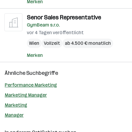
Merken
Senor Sales Representative
GymBeam s.r.o.
vor 4 Tagen veröffentlicht
Wien
Vollzeit
ab 4.500 € monatlich
Merken
Ähnliche Suchbegriffe
Performance Marketing
Marketing Manager
Marketing
Manager