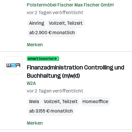
Polstermöbel Fischer Max Fischer GmbH
vor 2 Tagen veröffentlicht
Ainring
Vollzeit, Teilzeit
ab 2.900 € monatlich
Merken
Finanzadministration Controlling und
Buchhaltung (m/w/d)
W2A
vor 2 Tagen veröffentlicht
Wels
Vollzeit, Teilzeit
Homeoffice
ab 3.155 € monatlich
Merken