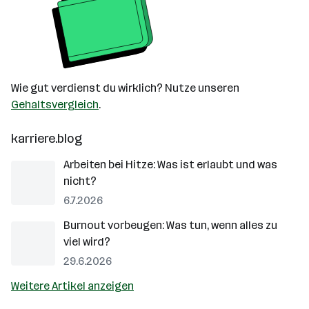
Wie gut verdienst du wirklich? Nutze unseren
Gehaltsvergleich
.
karriere.blog
Arbeiten bei Hitze: Was ist erlaubt und was
nicht?
6.7.2026
Burnout vorbeugen: Was tun, wenn alles zu
viel wird?
29.6.2026
Weitere Artikel anzeigen