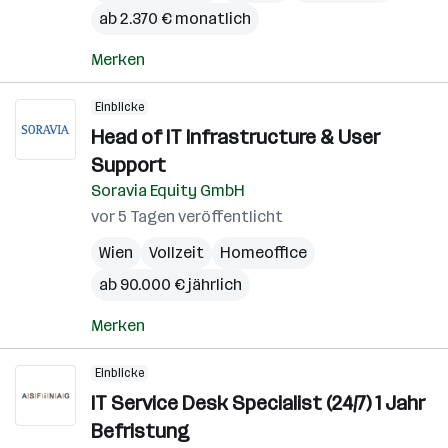
ab 2.370 € monatlich
Merken
Einblicke
Head of IT Infrastructure & User
Support
Soravia Equity GmbH
vor 5 Tagen veröffentlicht
Wien
Vollzeit
Homeoffice
ab 90.000 € jährlich
Merken
Einblicke
IT Service Desk Specialist (24/7) 1 Jahr
Befristung