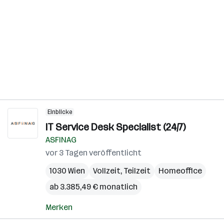
Einblicke
IT Service Desk Specialist (24/7)
ASFINAG
vor 3 Tagen veröffentlicht
1030 Wien
Vollzeit, Teilzeit
Homeoffice
ab 3.385,49 € monatlich
Merken