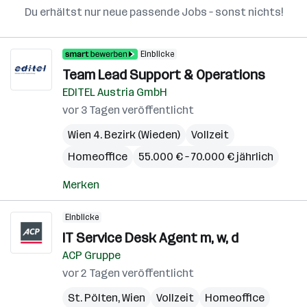
Du erhältst nur neue passende Jobs – sonst nichts!
Einblicke
Team Lead Support & Operations
EDITEL Austria GmbH
vor 3 Tagen veröffentlicht
Wien 4. Bezirk (Wieden)
Vollzeit
Homeoffice
55.000 € – 70.000 € jährlich
Merken
Einblicke
IT Service Desk Agent m, w, d
ACP Gruppe
vor 2 Tagen veröffentlicht
St. Pölten
,
Wien
Vollzeit
Homeoffice