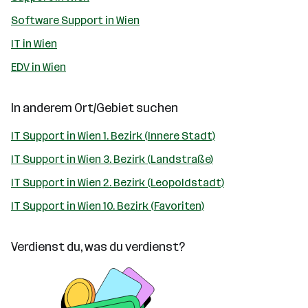
Software Support in Wien
IT in Wien
EDV in Wien
In anderem Ort/Gebiet suchen
IT Support in Wien 1. Bezirk (Innere Stadt)
IT Support in Wien 3. Bezirk (Landstraße)
IT Support in Wien 2. Bezirk (Leopoldstadt)
IT Support in Wien 10. Bezirk (Favoriten)
Verdienst du, was du verdienst?