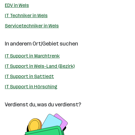
EDV in Wels
IT Techniker in Wels
Servicetechniker in Wels
In anderem Ort/Gebiet suchen
IT Support in Marchtrenk
IT Support in Wels-Land (Bezirk)
IT Support in Sattledt
IT Support in Hörsching
Verdienst du, was du verdienst?