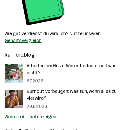
Wie gut verdienst du wirklich? Nutze unseren
Gehaltsvergleich
.
karriere.blog
Arbeiten bei Hitze: Was ist erlaubt und was
nicht?
6.7.2026
Burnout vorbeugen: Was tun, wenn alles zu
viel wird?
29.6.2026
Weitere Artikel anzeigen