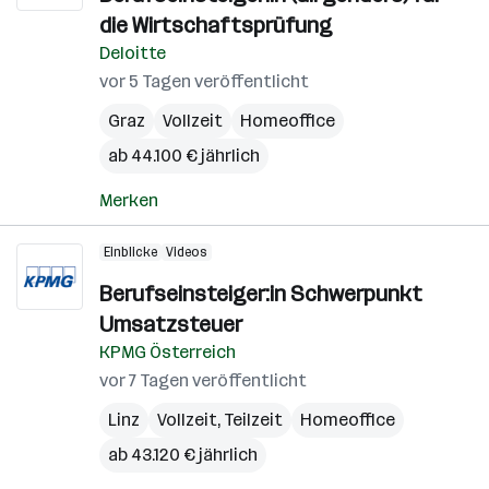
die Wirtschaftsprüfung
Deloitte
vor 5 Tagen veröffentlicht
Graz
Vollzeit
Homeoffice
ab 44.100 € jährlich
Merken
Einblicke
Videos
Berufseinsteiger:in Schwerpunkt
Umsatzsteuer
KPMG Österreich
vor 7 Tagen veröffentlicht
Linz
Vollzeit, Teilzeit
Homeoffice
ab 43.120 € jährlich