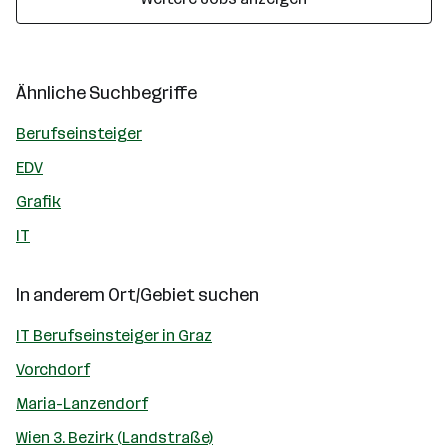
Ähnliche Suchbegriffe
Berufseinsteiger
EDV
Grafik
IT
In anderem Ort/Gebiet suchen
IT Berufseinsteiger in Graz
Vorchdorf
Maria-Lanzendorf
Wien 3. Bezirk (Landstraße)