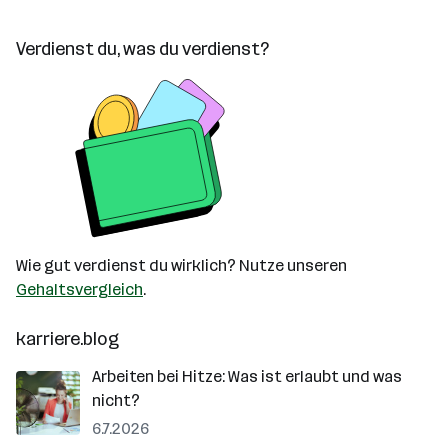
Verdienst du, was du verdienst?
Wie gut verdienst du wirklich? Nutze unseren
Gehaltsvergleich
.
karriere.blog
Arbeiten bei Hitze: Was ist erlaubt und was
nicht?
6.7.2026