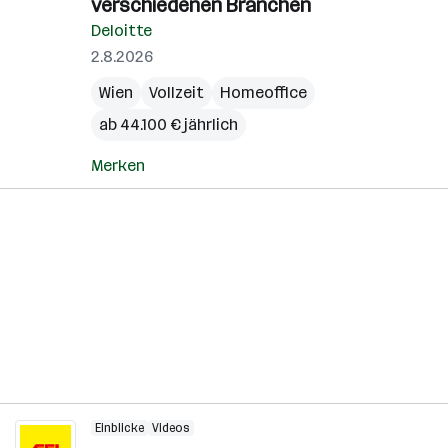
verschiedenen Branchen
Deloitte
2.8.2026
Wien
Vollzeit
Homeoffice
ab 44.100 € jährlich
Merken
Einblicke
Videos