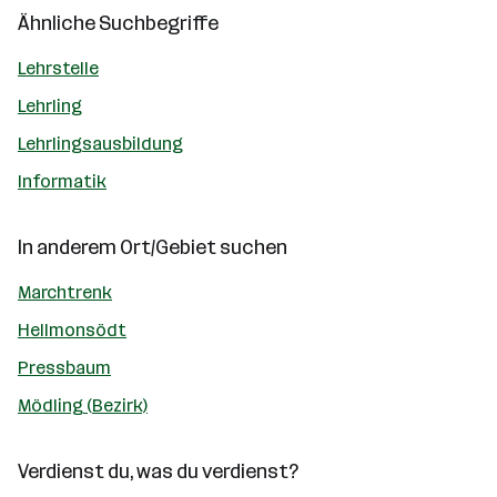
Ähnliche Suchbegriffe
Lehrstelle
Lehrling
Lehrlingsausbildung
Informatik
In anderem Ort/Gebiet suchen
Marchtrenk
Hellmonsödt
Pressbaum
Mödling (Bezirk)
Verdienst du, was du verdienst?