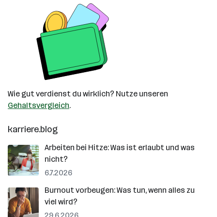
Wie gut verdienst du wirklich? Nutze unseren
Gehaltsvergleich
.
karriere.blog
Arbeiten bei Hitze: Was ist erlaubt und was
nicht?
6.7.2026
Burnout vorbeugen: Was tun, wenn alles zu
viel wird?
29.6.2026