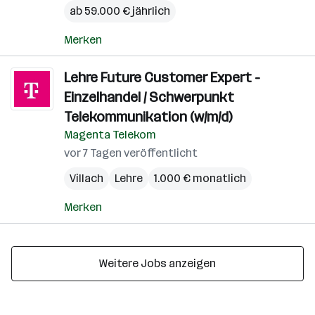
ab 59.000 € jährlich
Merken
Lehre Future Customer Expert -
Einzelhandel / Schwerpunkt
Telekommunikation (w/m/d)
Magenta Telekom
vor 7 Tagen veröffentlicht
Villach
Lehre
1.000 € monatlich
Merken
Weitere Jobs anzeigen