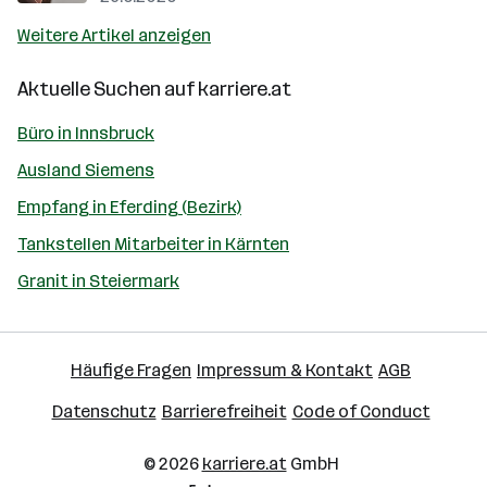
Weitere Artikel anzeigen
Aktuelle Suchen auf
karriere.at
Büro in Innsbruck
Ausland Siemens
Empfang in Eferding (Bezirk)
Tankstellen Mitarbeiter in Kärnten
Granit in Steiermark
Häufige Fragen
Impressum & Kontakt
AGB
Datenschutz
Barrierefreiheit
Code of Conduct
© 2026
karriere.at
GmbH