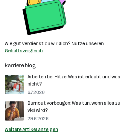
Wie gut verdienst du wirklich? Nutze unseren
Gehaltsvergleich
.
karriere.blog
Arbeiten bei Hitze: Was ist erlaubt und was
nicht?
6.7.2026
Burnout vorbeugen: Was tun, wenn alles zu
viel wird?
29.6.2026
Weitere Artikel anzeigen