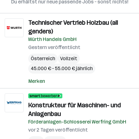
Du erhältst nur neue passende Jobs – sonst nichts!
Technischer Vertrieb Holzbau (all
genders)
Würth Handels GmbH
Gestern veröffentlicht
Österreich
Vollzeit
45.000 € – 55.000 € jährlich
Merken
Konstrukteur für Maschinen- und
Anlagenbau
Förderanlagen-Schlosserei Werfring GmbH
vor 2 Tagen veröffentlicht