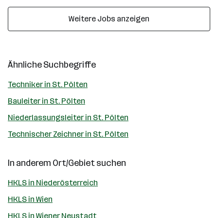
Weitere Jobs anzeigen
Ähnliche Suchbegriffe
Techniker in St. Pölten
Bauleiter in St. Pölten
Niederlassungsleiter in St. Pölten
Technischer Zeichner in St. Pölten
In anderem Ort/Gebiet suchen
HKLS in Niederösterreich
HKLS in Wien
HKLS in Wiener Neustadt