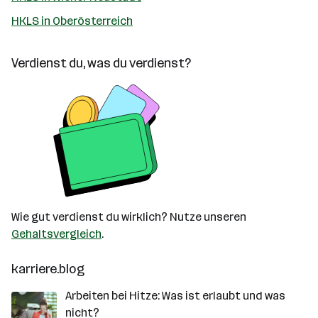
HKLS in Oberösterreich
Verdienst du, was du verdienst?
Wie gut verdienst du wirklich? Nutze unseren
Gehaltsvergleich
.
karriere.blog
Arbeiten bei Hitze: Was ist erlaubt und was
nicht?