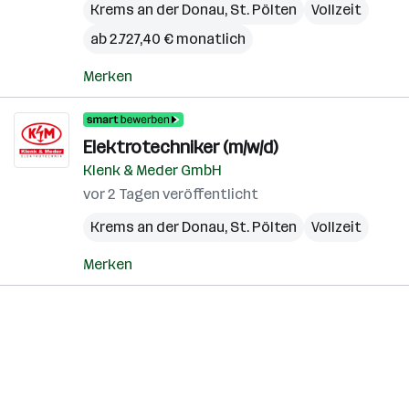
Krems an der Donau
,
St. Pölten
Vollzeit
ab 2.727,40 € monatlich
Merken
Elektrotechniker (m/w/d)
Klenk & Meder GmbH
vor 2 Tagen veröffentlicht
Krems an der Donau
,
St. Pölten
Vollzeit
Merken