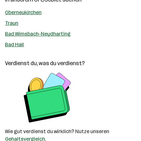
Oberneukirchen
Traun
Bad Wimsbach-Neydharting
Bad Hall
Verdienst du, was du verdienst?
Wie gut verdienst du wirklich? Nutze unseren
Gehaltsvergleich
.