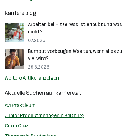
karriere.blog
Arbeiten bei Hitze: Was ist erlaubt und was
nicht?
6.7.2026
Burnout vorbeugen: Was tun, wenn alles zu
viel wird?
29.6.2026
Weitere Artikel anzeigen
Aktuelle Suchen auf
karriere.at
Avl Praktikum
Junior Produktmanager in Salzburg
Gis in Graz