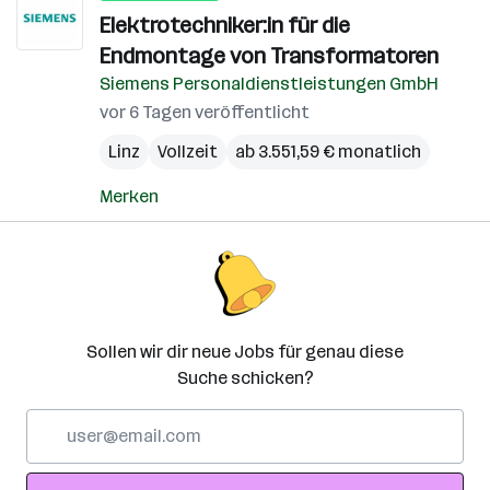
Elektrotechniker:in für die
Endmontage von Transformatoren
Siemens Personaldienstleistungen GmbH
vor 6 Tagen veröffentlicht
Linz
Vollzeit
ab 3.551,59 € monatlich
Merken
Sollen wir dir neue Jobs für genau diese
Suche schicken?
E-
Mail-
Adresse