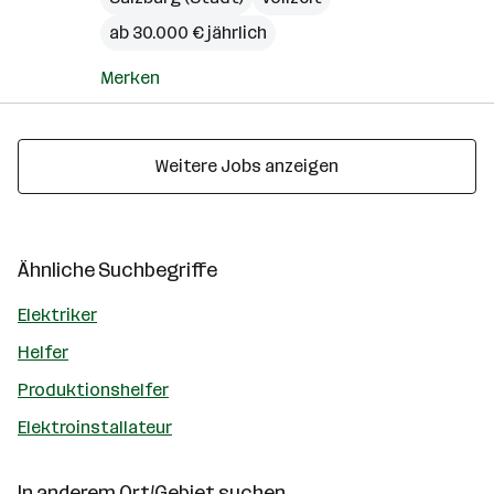
ab 30.000 € jährlich
Merken
Weitere Jobs anzeigen
Ähnliche Suchbegriffe
Elektriker
Helfer
Produktionshelfer
Elektroinstallateur
In anderem Ort/Gebiet suchen