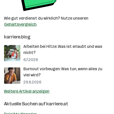
Wie gut verdienst du wirklich? Nutze unseren
Gehaltsvergleich
.
karriere.blog
Arbeiten bei Hitze: Was ist erlaubt und was
nicht?
6.7.2026
Burnout vorbeugen: Was tun, wenn alles zu
viel wird?
29.6.2026
Weitere Artikel anzeigen
Aktuelle Suchen auf
karriere.at