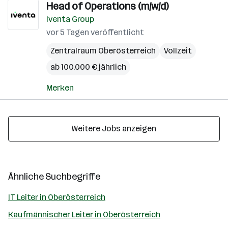
Head of Operations (m/w/d)
Iventa Group
vor 5 Tagen veröffentlicht
Zentralraum Oberösterreich
Vollzeit
ab 100.000 € jährlich
Merken
Weitere Jobs anzeigen
Ähnliche Suchbegriffe
IT Leiter in Oberösterreich
Kaufmännischer Leiter in Oberösterreich