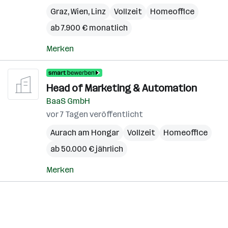
Graz
,
Wien
,
Linz
Vollzeit
Homeoffice
ab 7.900 € monatlich
Merken
Head of Marketing & Automation
BaaS GmbH
vor 7 Tagen veröffentlicht
Aurach am Hongar
Vollzeit
Homeoffice
ab 50.000 € jährlich
Merken