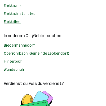
Elektronik
Elektroinstallateur
Elektriker
In anderem Ort/Gebiet suchen
Biedermannsdorf
Oberrohrbach (Gemeinde Leobendorf)
Hinterbrühl
Wundschuh
Verdienst du, was du verdienst?