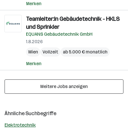
Merken
Teamleiter:in Gebäudetechnik - HKLS
und Sprinkler
EQUANS Gebäudetechnik GmbH
1.8.2026
Wien
Vollzeit
ab 5.000 € monatlich
Merken
Weitere Jobs anzeigen
Ähnliche Suchbegriffe
Elektrotechnik