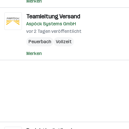
Merken
Teamleitung Versand
Aspöck Systems GmbH
vor 2 Tagen veröffentlicht
Peuerbach
Vollzeit
Merken