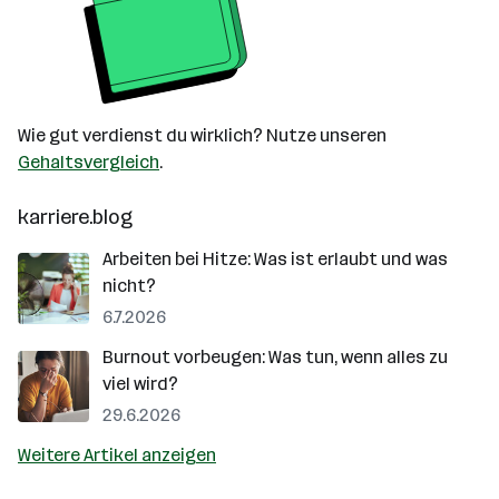
Wie gut verdienst du wirklich? Nutze unseren
Gehaltsvergleich
.
karriere.blog
Arbeiten bei Hitze: Was ist erlaubt und was
nicht?
6.7.2026
Burnout vorbeugen: Was tun, wenn alles zu
viel wird?
29.6.2026
Weitere Artikel anzeigen