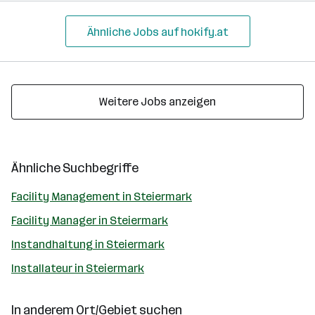
Ähnliche Jobs auf hokify.at
Weitere Jobs anzeigen
Ähnliche Suchbegriffe
Facility Management in Steiermark
Facility Manager in Steiermark
Instandhaltung in Steiermark
Installateur in Steiermark
In anderem Ort/Gebiet suchen