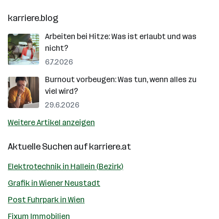
karriere.blog
Arbeiten bei Hitze: Was ist erlaubt und was
nicht?
6.7.2026
Burnout vorbeugen: Was tun, wenn alles zu
viel wird?
29.6.2026
Weitere Artikel anzeigen
Aktuelle Suchen auf
karriere.at
Elektrotechnik in Hallein (Bezirk)
Grafik in Wiener Neustadt
Post Fuhrpark in Wien
Fixum Immobilien