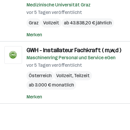
Medizinische Universität Graz
vor 5 Tagen veröffentlicht
Graz
Vollzeit
ab 43.838,20 € jährlich
Merken
GWH - Installateur Fachkraft ( m,w,d )
Maschinenring Personal und Service eGen
vor 5 Tagen veröffentlicht
Österreich
Vollzeit, Teilzeit
ab 3.000 € monatlich
Merken