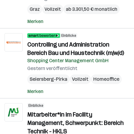
Graz
Vollzeit
ab 3.301,50 € monatlich
Merken
Einblicke
Controlling und Administration
Bereich Bau und Haustechnik (m/w/d)
Shopping Center Management GmbH
Gestern veröffentlicht
Seiersberg-Pirka
Vollzeit
Homeoffice
Merken
Einblicke
Mitarbeiter*in im Facility
Management, Schwerpunkt: Bereich
Technik - HKLS