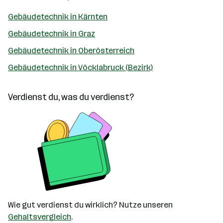
Gebäudetechnik in Kärnten
Gebäudetechnik in Graz
Gebäudetechnik in Oberösterreich
Gebäudetechnik in Vöcklabruck (Bezirk)
Verdienst du, was du verdienst?
Wie gut verdienst du wirklich? Nutze unseren
Gehaltsvergleich
.