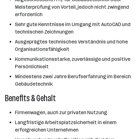
Meisterprüfung von Vorteil, jedoch nicht zwingend
erforderlich
Sehr gute Kenntnisse im Umgang mit AutoCAD und
technischen Zeichnungen
Ausgeprägtes technisches Verständnis und hohe
Organisationsfähigkeit
Kommunikationsstarke, zuverlässige und positive
Persönlichkeit
Mindestens zwei Jahre Berufserfahrung im Bereich
Gebäudetechnik
Benefits & Gehalt
Firmenwagen, auch zur privaten Nutzung
Langfristige Arbeitsplatzsicherheit in einem
erfolgreichen Unternehmen