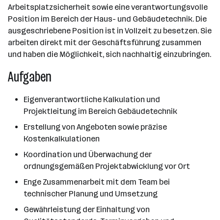
Arbeitsplatzsicherheit sowie eine verantwortungsvolle
Position im Bereich der Haus- und Gebäudetechnik. Die
ausgeschriebene Position ist in Vollzeit zu besetzen. Sie
arbeiten direkt mit der Geschäftsführung zusammen
und haben die Möglichkeit, sich nachhaltig einzubringen.
Aufgaben
Eigenverantwortliche Kalkulation und
Projektleitung im Bereich Gebäudetechnik
Erstellung von Angeboten sowie präzise
Kostenkalkulationen
Koordination und Überwachung der
ordnungsgemäßen Projektabwicklung vor Ort
Enge Zusammenarbeit mit dem Team bei
technischer Planung und Umsetzung
Gewährleistung der Einhaltung von