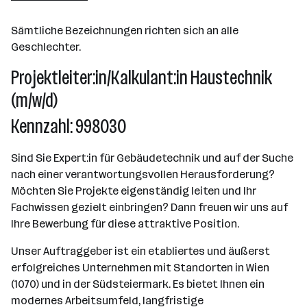
Sämtliche Bezeichnungen richten sich an alle
Geschlechter.
Projektleiter:in/Kalkulant:in Haustechnik
(m/w/d)
Kennzahl: 998030
Sind Sie Expert:in für Gebäudetechnik und auf der Suche
nach einer verantwortungsvollen Herausforderung?
Möchten Sie Projekte eigenständig leiten und Ihr
Fachwissen gezielt einbringen? Dann freuen wir uns auf
Ihre Bewerbung für diese attraktive Position.
Unser Auftraggeber ist ein etabliertes und äußerst
erfolgreiches Unternehmen mit Standorten in Wien
(1070) und in der Südsteiermark. Es bietet Ihnen ein
modernes Arbeitsumfeld, langfristige