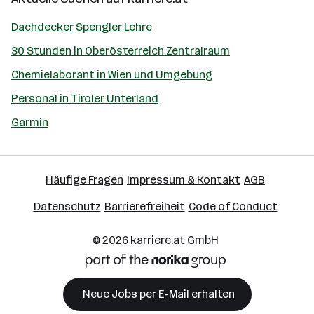
Dachdecker Spengler Lehre
30 Stunden in Oberösterreich Zentralraum
Chemielaborant in Wien und Umgebung
Personal in Tiroler Unterland
Garmin
Häufige Fragen
Impressum & Kontakt
AGB
Datenschutz
Barrierefreiheit
Code of Conduct
© 2026
karriere.at
GmbH
Neue Jobs per E-Mail erhalten