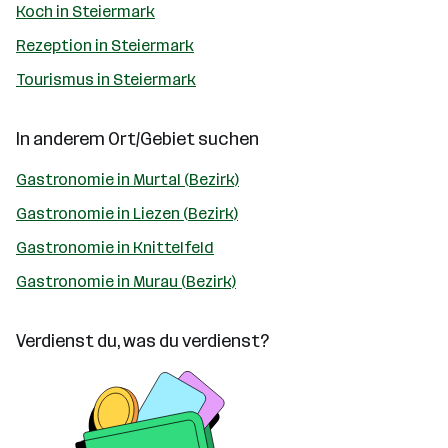
Koch in Steiermark
Rezeption in Steiermark
Tourismus in Steiermark
In anderem Ort/Gebiet suchen
Gastronomie in Murtal (Bezirk)
Gastronomie in Liezen (Bezirk)
Gastronomie in Knittelfeld
Gastronomie in Murau (Bezirk)
Verdienst du, was du verdienst?