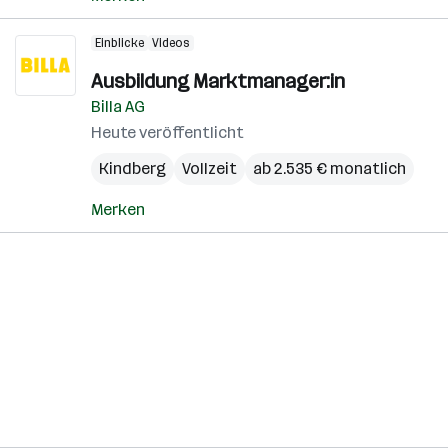
Einblicke
Videos
Ausbildung Marktmanager:in
Billa AG
Heute veröffentlicht
Kindberg
Vollzeit
ab 2.535 € monatlich
Merken