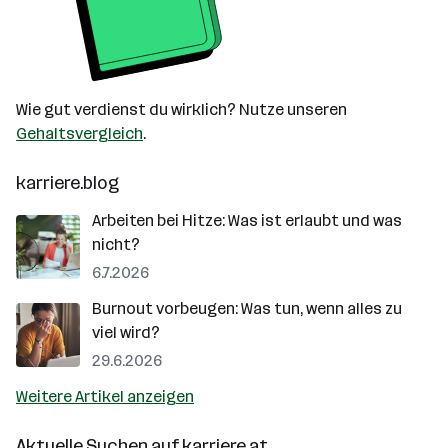
Wie gut verdienst du wirklich? Nutze unseren
Gehaltsvergleich
.
karriere.blog
Arbeiten bei Hitze: Was ist erlaubt und was
nicht?
6.7.2026
Burnout vorbeugen: Was tun, wenn alles zu
viel wird?
29.6.2026
Weitere Artikel anzeigen
Aktuelle Suchen auf
karriere.at