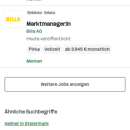
Einblicke
Videos
Marktmanager:in
Billa AG
Heute veröffentlicht
Pirka
Vollzeit
ab 3.945 € monatlich
Merken
Weitere Jobs anzeigen
Ähnliche Suchbegriffe
Kellner in Steiermark