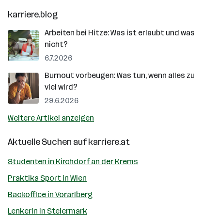
karriere.blog
Arbeiten bei Hitze: Was ist erlaubt und was
nicht?
6.7.2026
Burnout vorbeugen: Was tun, wenn alles zu
viel wird?
29.6.2026
Weitere Artikel anzeigen
Aktuelle Suchen auf
karriere.at
Studenten in Kirchdorf an der Krems
Praktika Sport in Wien
Backoffice in Vorarlberg
Lenkerin in Steiermark