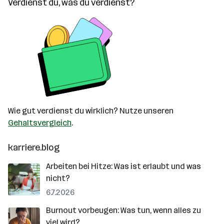
Verdienst du, was du verdienst?
Wie gut verdienst du wirklich? Nutze unseren
Gehaltsvergleich
.
karriere.blog
Arbeiten bei Hitze: Was ist erlaubt und was
nicht?
6.7.2026
Burnout vorbeugen: Was tun, wenn alles zu
viel wird?