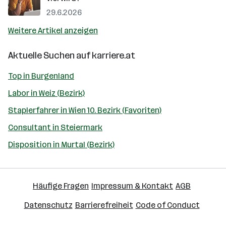
29.6.2026
Weitere Artikel anzeigen
Aktuelle Suchen auf
karriere.at
Top in Burgenland
Labor in Weiz (Bezirk)
Staplerfahrer in Wien 10. Bezirk (Favoriten)
Consultant in Steiermark
Disposition in Murtal (Bezirk)
Häufige Fragen
Impressum & Kontakt
AGB
Datenschutz
Barrierefreiheit
Code of Conduct