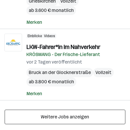
Grieskirchen
Vollzeit
ab 3.600 € monatlich
Merken
Einblicke
Videos
LKW-Fahrer*in im Nahverkehr
KRÖSWANG - Der Frische-Lieferant
vor 2 Tagen veröffentlicht
Bruck an der Glocknerstraße
Vollzeit
ab 3.800 € monatlich
Merken
Weitere Jobs anzeigen