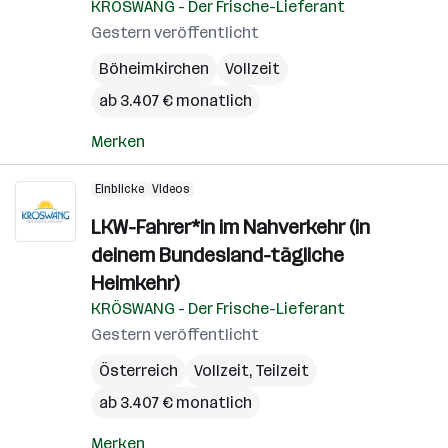
KRÖSWANG - Der Frische-Lieferant
Gestern veröffentlicht
Böheimkirchen
Vollzeit
ab 3.407 € monatlich
Merken
Einblicke
Videos
LKW-Fahrer*in im Nahverkehr (in
deinem Bundesland-tägliche
Heimkehr)
KRÖSWANG - Der Frische-Lieferant
Gestern veröffentlicht
Österreich
Vollzeit, Teilzeit
ab 3.407 € monatlich
Merken