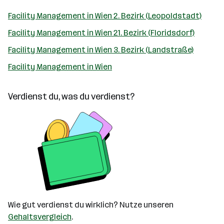
Facility Management in Wien 2. Bezirk (Leopoldstadt)
Facility Management in Wien 21. Bezirk (Floridsdorf)
Facility Management in Wien 3. Bezirk (Landstraße)
Facility Management in Wien
Verdienst du, was du verdienst?
Wie gut verdienst du wirklich? Nutze unseren
Gehaltsvergleich
.