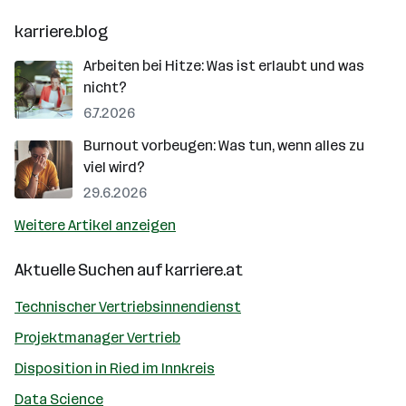
karriere.blog
Arbeiten bei Hitze: Was ist erlaubt und was
nicht?
6.7.2026
Burnout vorbeugen: Was tun, wenn alles zu
viel wird?
29.6.2026
Weitere Artikel anzeigen
Aktuelle Suchen auf
karriere.at
Technischer Vertriebsinnendienst
Projektmanager Vertrieb
Disposition in Ried im Innkreis
Data Science