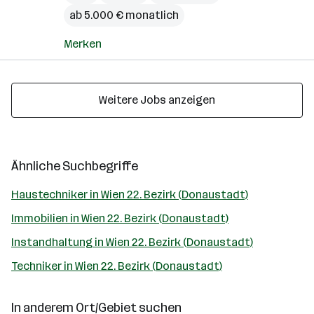
ab 5.000 € monatlich
Merken
Weitere Jobs anzeigen
Ähnliche Suchbegriffe
Haustechniker in Wien 22. Bezirk (Donaustadt)
Immobilien in Wien 22. Bezirk (Donaustadt)
Instandhaltung in Wien 22. Bezirk (Donaustadt)
Techniker in Wien 22. Bezirk (Donaustadt)
In anderem Ort/Gebiet suchen