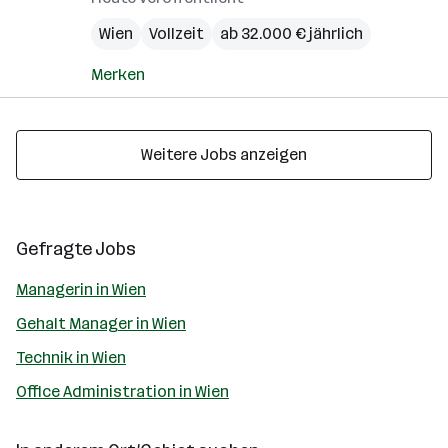
Wien
Vollzeit
ab 32.000 € jährlich
Merken
Weitere Jobs anzeigen
Gefragte Jobs
Managerin in Wien
Gehalt Manager in Wien
Technik in Wien
Office Administration in Wien