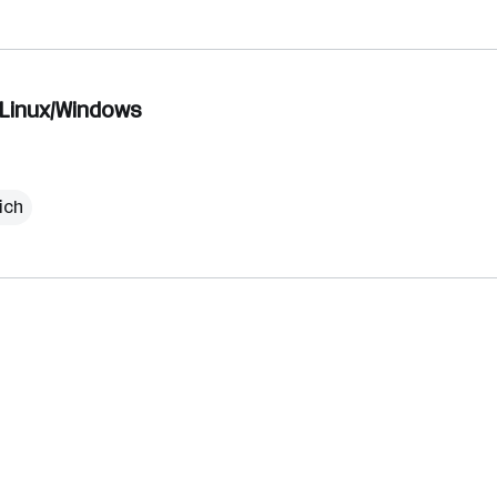
 Linux/Windows
ich