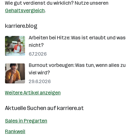
Wie gut verdienst du wirklich? Nutze unseren
Gehaltsvergleich
.
karriere.blog
Arbeiten bei Hitze: Was ist erlaubt und was
nicht?
6.7.2026
Burnout vorbeugen: Was tun, wenn alles zu
viel wird?
29.6.2026
Weitere Artikel anzeigen
Aktuelle Suchen auf
karriere.at
Sales in Pregarten
Rankweil