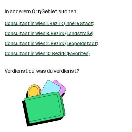
In anderem Ort/Gebiet suchen
Consultant in Wien 1. Bezirk (Innere Stadt)
Consultant in Wien 3. Bezirk (Landstraße)
Consultant in Wien 2. Bezirk (Leopoldstadt)
Consultant in Wien 10. Bezirk (Favoriten)
Verdienst du, was du verdienst?