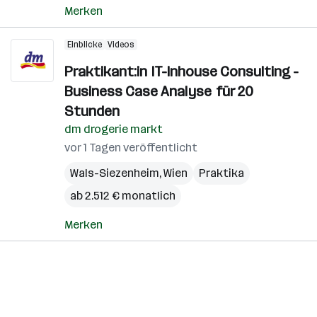
Merken
Einblicke
Videos
Praktikant:in IT-Inhouse Consulting -
Business Case Analyse für 20
Stunden
dm drogerie markt
vor 1 Tagen veröffentlicht
Wals-Siezenheim
,
Wien
Praktika
ab 2.512 € monatlich
Merken