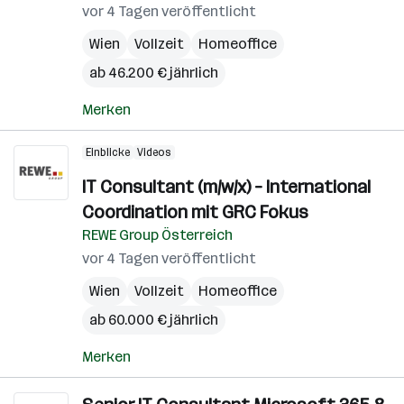
vor 4 Tagen veröffentlicht
Wien
Vollzeit
Homeoffice
ab 46.200 € jährlich
Merken
Einblicke
Videos
IT Consultant (m/w/x) – International
Coordination mit GRC Fokus
REWE Group Österreich
vor 4 Tagen veröffentlicht
Wien
Vollzeit
Homeoffice
ab 60.000 € jährlich
Merken