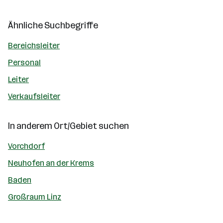
Ähnliche Suchbegriffe
Bereichsleiter
Personal
Leiter
Verkaufsleiter
In anderem Ort/Gebiet suchen
Vorchdorf
Neuhofen an der Krems
Baden
Großraum Linz