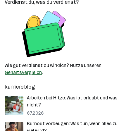
Verdienst du, was du verdienst?
Wie gut verdienst du wirklich? Nutze unseren
Gehaltsvergleich
.
karriere.blog
Arbeiten bei Hitze: Was ist erlaubt und was
nicht?
6.7.2026
Burnout vorbeugen: Was tun, wenn alles zu
viel wird?