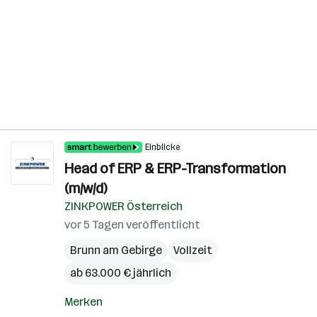
Einblicke
Head of ERP & ERP-Transformation
(m/w/d)
ZINKPOWER Österreich
vor 5 Tagen veröffentlicht
Brunn am Gebirge
Vollzeit
ab 63.000 € jährlich
Merken