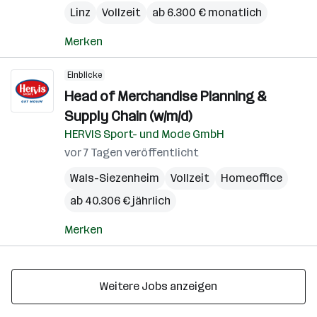
Linz
Vollzeit
ab 6.300 € monatlich
Merken
Einblicke
Head of Merchandise Planning &
Supply Chain (w/m/d)
HERVIS Sport- und Mode GmbH
vor 7 Tagen veröffentlicht
Wals-Siezenheim
Vollzeit
Homeoffice
ab 40.306 € jährlich
Merken
Weitere Jobs anzeigen