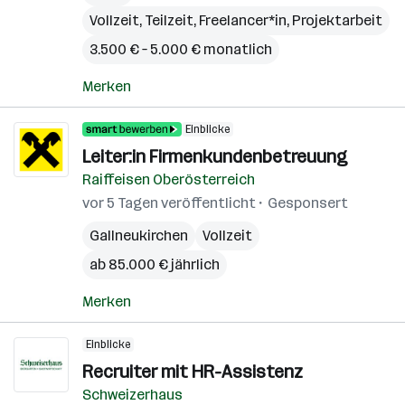
Vollzeit, Teilzeit, Freelancer*in, Projektarbeit
3.500 € – 5.000 € monatlich
Merken
Einblicke
Leiter:in Firmenkundenbetreuung
Raiffeisen Oberösterreich
vor 5 Tagen veröffentlicht
Gesponsert
Gallneukirchen
Vollzeit
ab 85.000 € jährlich
Merken
Einblicke
Recruiter mit HR-Assistenz
Schweizerhaus