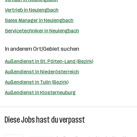
Vertrieb in Neulengbach
Sales Manager in Neulengbach
Servicetechniker in Neulengbach
In anderem Ort/Gebiet suchen
Außendienst in St. Pölten-Land (Bezirk)
Außendienst in Niederösterreich
Außendienst in Tulln (Bezirk)
Außendienst in Klosterneuburg
Diese Jobs hast du verpasst