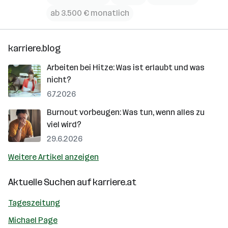
ab 3.500 € monatlich
karriere.blog
Arbeiten bei Hitze: Was ist erlaubt und was
nicht?
6.7.2026
Burnout vorbeugen: Was tun, wenn alles zu
viel wird?
29.6.2026
Weitere Artikel anzeigen
Aktuelle Suchen auf
karriere.at
Tageszeitung
Michael Page