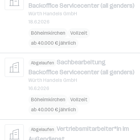
Backoffice Servicecenter (all genders)
Würth Handels GmbH
18.6.2026
Böheimkirchen
Vollzeit
ab 40.000 € jährlich
Sachbearbeitung
Abgelaufen
Backoffice Servicecenter (all genders)
Würth Handels GmbH
16.6.2026
Böheimkirchen
Vollzeit
ab 40.000 € jährlich
Vertriebsmitarbeiter*in im
Abgelaufen
Außendienst