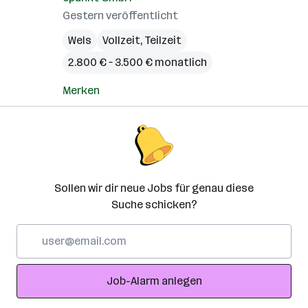
Gestern veröffentlicht
Wels
Vollzeit, Teilzeit
2.800 € – 3.500 € monatlich
Merken
Sollen wir dir neue Jobs für genau diese
Suche schicken?
E-
Mail-
Adresse
Job-Alarm anlegen