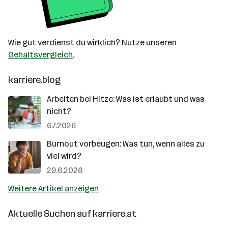
Wie gut verdienst du wirklich? Nutze unseren
Gehaltsvergleich
.
karriere.blog
Arbeiten bei Hitze: Was ist erlaubt und was
nicht?
6.7.2026
Burnout vorbeugen: Was tun, wenn alles zu
viel wird?
29.6.2026
Weitere Artikel anzeigen
Aktuelle Suchen auf
karriere.at