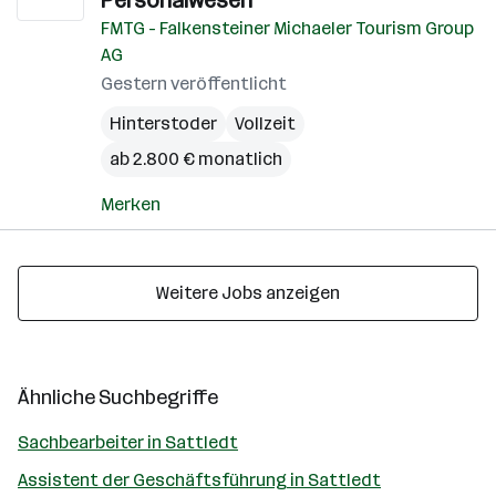
Personalwesen
FMTG - Falkensteiner Michaeler Tourism Group
AG
Gestern veröffentlicht
Hinterstoder
Vollzeit
ab 2.800 € monatlich
Merken
Weitere Jobs anzeigen
Ähnliche Suchbegriffe
Sachbearbeiter in Sattledt
Assistent der Geschäftsführung in Sattledt