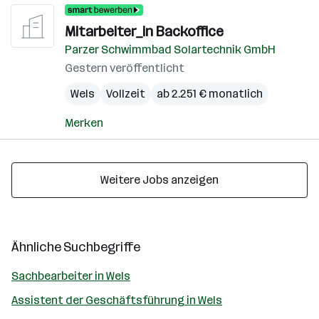
Mitarbeiter_in Backoffice
Parzer Schwimmbad Solartechnik GmbH
Gestern veröffentlicht
Wels
Vollzeit
ab 2.251 € monatlich
Merken
Weitere Jobs anzeigen
Ähnliche Suchbegriffe
Sachbearbeiter in Wels
Assistent der Geschäftsführung in Wels