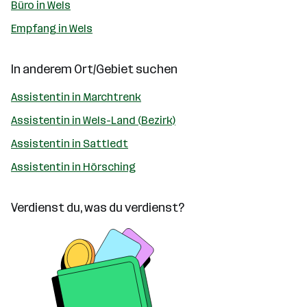
Büro in Wels
Empfang in Wels
In anderem Ort/Gebiet suchen
Assistentin in Marchtrenk
Assistentin in Wels-Land (Bezirk)
Assistentin in Sattledt
Assistentin in Hörsching
Verdienst du, was du verdienst?