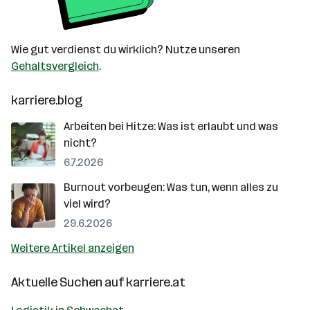
Wie gut verdienst du wirklich? Nutze unseren
Gehaltsvergleich
.
karriere.blog
Arbeiten bei Hitze: Was ist erlaubt und was
nicht?
6.7.2026
Burnout vorbeugen: Was tun, wenn alles zu
viel wird?
29.6.2026
Weitere Artikel anzeigen
Aktuelle Suchen auf
karriere.at