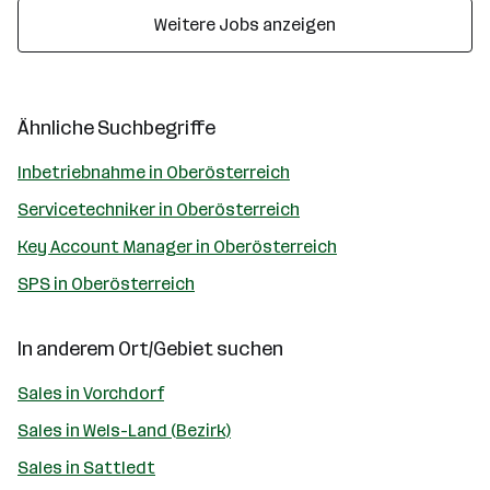
Weitere Jobs anzeigen
Ähnliche Suchbegriffe
Inbetriebnahme in Oberösterreich
Servicetechniker in Oberösterreich
Key Account Manager in Oberösterreich
SPS in Oberösterreich
In anderem Ort/Gebiet suchen
Sales in Vorchdorf
Sales in Wels-Land (Bezirk)
Sales in Sattledt