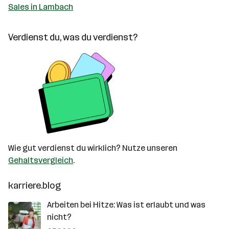
Sales in Lambach
Verdienst du, was du verdienst?
Wie gut verdienst du wirklich? Nutze unseren
Gehaltsvergleich
.
karriere.blog
Arbeiten bei Hitze: Was ist erlaubt und was
nicht?