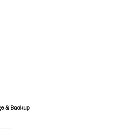
ge & Backup