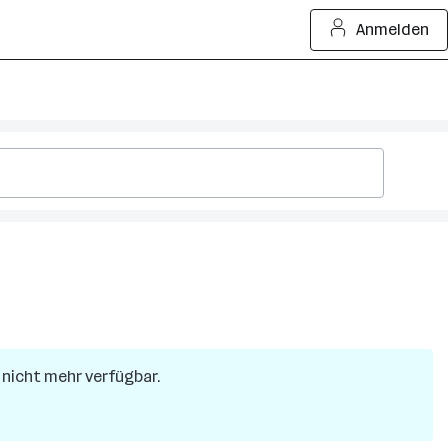
Anmelden
r nicht mehr verfügbar.