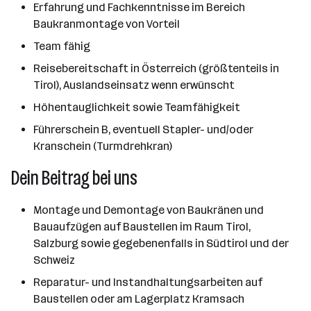
Erfahrung und Fachkenntnisse im Bereich
Baukranmontage von Vorteil
Team fähig
Reisebereitschaft in Österreich (größtenteils in
Tirol), Auslandseinsatz wenn erwünscht
Höhentauglichkeit sowie Teamfähigkeit
Führerschein B, eventuell Stapler- und/oder
Kranschein (Turmdrehkran)
Dein Beitrag bei uns
Montage und Demontage von Baukränen und
Bauaufzügen auf Baustellen im Raum Tirol,
Salzburg sowie gegebenenfalls in Südtirol und der
Schweiz
Reparatur- und Instandhaltungsarbeiten auf
Baustellen oder am Lagerplatz Kramsach