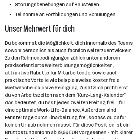
Störungsbehebungen auf Baustellen
Teilnahme an Fortbildungen und Schulungen
Unser Mehrwert für dich
Du bekommst die Möglichkeit, dich innerhalb des Teams
sowohl persönlich als auch fachlich weiterzuentwickeln.
Zu den Rahmenbedingungen zählen unter anderem
praxisorientierte Weiterbildungsmöglichkeiten,
attraktive Rabatte für Mitarbeitende, sowie auch
praktische Vorteile wie beispielsweise kostenfreie
Mietwäsche inklusive Reinigung. Zusätzlich profitierst
du von Arbeitszeiten nach dem "Kurz-Lang-Kalender",
das bedeutet, du hast jeden zweiten Freitag frei - für
eine optimale Work-Life-Balance. Außerdem sind
Fenstertage durch Einarbeitung frei, sodass du dafür
keinen Urlaub nehmen musst. Für diese Position ist ein
Bruttostundenlohn ab 19,99 EUR vorgesehen - mit klarer