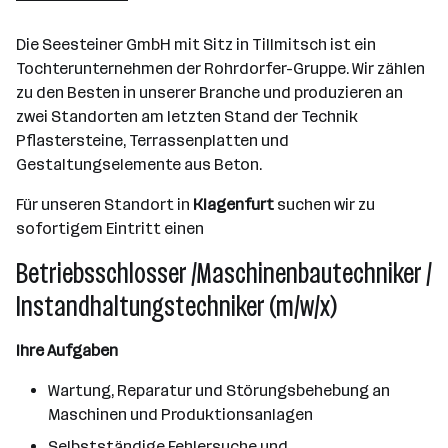
Langenzersdorf
Die Seesteiner GmbH mit Sitz in Tillmitsch ist ein
Tochterunternehmen der Rohrdorfer-Gruppe. Wir zählen
zu den Besten in unserer Branche und produzieren an
zwei Standorten am letzten Stand der Technik
Pflastersteine, Terrassenplatten und
Gestaltungselemente aus Beton.
Für unseren Standort in
Klagenfurt
suchen wir zu
sofortigem Eintritt einen
Betriebsschlosser /Maschinenbautechniker /
Instandhaltungstechniker (m/w/x)
Ihre Aufgaben
Wartung, Reparatur und Störungsbehebung an
Maschinen und Produktionsanlagen
Selbstständige Fehlersuche und