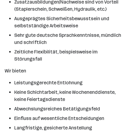
Zusatzausbildungen/Nachweise sind von Vorteil
(Staplerschein, Schweißen, Hydraulik, etc.)
Ausgeprägtes Sicherheitsbewusstsein und
selbstständige Arbeitsweise
Sehr gute deutsche Sprachkenntnisse, mündlich
und schriftlich
Zeitliche Flexibilität, beispielsweise im
Störungsfall
Wir bieten
Leistungsgerechte Entlohnung
Keine Schichtarbeit, keine Wochenenddienste,
keine Feiertagsdienste
Abwechslungsreiches Betätigungsfeld
Einfluss auf wesentliche Entscheidungen
Langfristige, gesicherte Anstellung