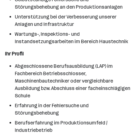
Störungsbehebung an den Produktionsanlagen
Unterstützung bei der Verbesserung unserer
Anlagen und Infrastruktur
Wartungs-, Inspektions- und
Instandsetzungsarbeiten im Bereich Haustechnik
Ihr Profil
Abgeschlossene Berufsausbildung (LAP) im
Fachbereich Betriebsschlosser,
Maschinenbautechniker oder vergleichbare
Ausbildung bzw. Abschluss einer facheinschlägigen
Schule
Erfahrung in der Fehlersuche und
Störungsbehebung
Berufserfahrung im Produktionsumfeld /
Industriebetrieb