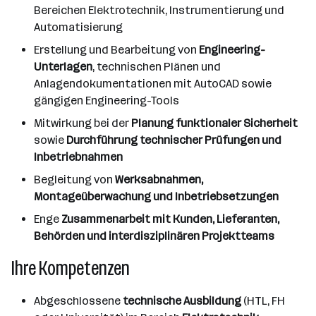
Bereichen Elektrotechnik, Instrumentierung und
Automatisierung
Erstellung und Bearbeitung von
Engineering-
Unterlagen
, technischen Plänen und
Anlagendokumentationen mit AutoCAD sowie
gängigen Engineering-Tools
Mitwirkung bei der
Planung funktionaler Sicherheit
sowie
Durchführung technischer Prüfungen und
Inbetriebnahmen
Begleitung von
Werksabnahmen,
Montageüberwachung und Inbetriebsetzungen
Enge
Zusammenarbeit mit Kunden, Lieferanten,
Behörden und interdisziplinären Projektteams
Ihre Kompetenzen
Abgeschlossene
technische Ausbildung
(HTL, FH