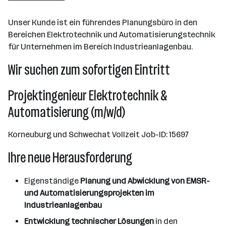
Linz
Unser Kunde ist ein führendes Planungsbüro in den
Bereichen Elektrotechnik und Automatisierungstechnik
für Unternehmen im Bereich Industrieanlagenbau.
Wir suchen zum sofortigen Eintritt
Projektingenieur Elektrotechnik &
Automatisierung (m/w/d)
Korneuburg und Schwechat Vollzeit Job-ID: 15697
Ihre neue Herausforderung
Eigenständige
Planung und Abwicklung von EMSR-
und Automatisierungsprojekten im
Industrieanlagenbau
Entwicklung technischer Lösungen
in den