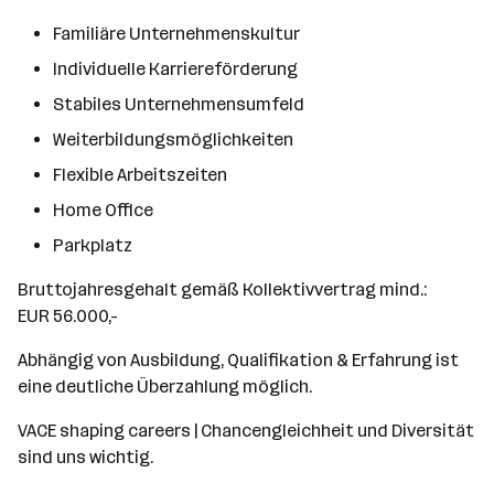
Familiäre Unternehmenskultur
Individuelle Karriereförderung
Stabiles Unternehmensumfeld
Weiterbildungsmöglichkeiten
Flexible Arbeitszeiten
Home Office
Parkplatz
Bruttojahresgehalt gemäß Kollektivvertrag mind.:
EUR 56.000,-
Abhängig von Ausbildung, Qualifikation & Erfahrung ist
eine deutliche Überzahlung möglich.
VACE shaping careers | Chancengleichheit und Diversität
sind uns wichtig.